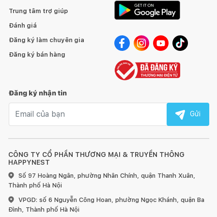
Trung tâm trợ giúp
Đánh giá
Đăng ký làm chuyên gia
Đăng ký bán hàng
Đăng ký nhận tin
Email nhận tin
Gửi
CÔNG TY CỔ PHẦN THƯƠNG MẠI & TRUYỀN THÔNG
HAPPYNEST
Số 97 Hoàng Ngân, phường Nhân Chính, quận Thanh Xuân,
Thành phố Hà Nội
VPGD: số 6 Nguyễn Công Hoan, phường Ngọc Khánh, quận Ba
Đình, Thành phố Hà Nội