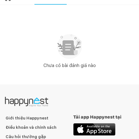
Chưa có bài đánh giá nào
Tải app Happynest tại
Giới thiệu Happynest
Điều khoản và chính sách
Câu hỏi thường gặp