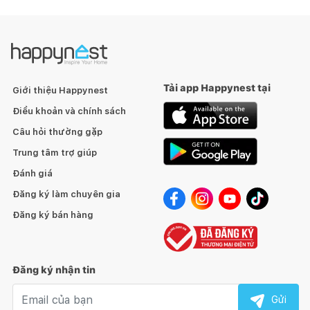
Tải app Happynest tại
Giới thiệu Happynest
Điều khoản và chính sách
Câu hỏi thường gặp
Trung tâm trợ giúp
Đánh giá
Đăng ký làm chuyên gia
Đăng ký bán hàng
Đăng ký nhận tin
Email nhận tin
Gửi