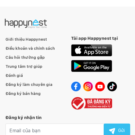
Tải app Happynest tại
Giới thiệu Happynest
Điều khoản và chính sách
Câu hỏi thường gặp
Trung tâm trợ giúp
Đánh giá
Đăng ký làm chuyên gia
Đăng ký bán hàng
Đăng ký nhận tin
Email nhận tin
Gửi