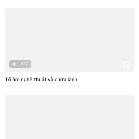
1.637
Tổ ấm nghệ thuật và chữa lành