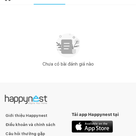
Chưa có bài đánh giá nào
Tải app Happynest tại
Giới thiệu Happynest
Điều khoản và chính sách
Câu hỏi thường gặp