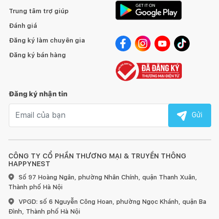
Trung tâm trợ giúp
Đánh giá
Đăng ký làm chuyên gia
Đăng ký bán hàng
Đăng ký nhận tin
Email nhận tin
Gửi
CÔNG TY CỔ PHẦN THƯƠNG MẠI & TRUYỀN THÔNG
HAPPYNEST
Số 97 Hoàng Ngân, phường Nhân Chính, quận Thanh Xuân,
Thành phố Hà Nội
VPGD: số 6 Nguyễn Công Hoan, phường Ngọc Khánh, quận Ba
Đình, Thành phố Hà Nội