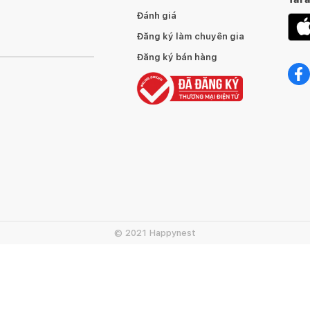
Đánh giá
Đăng ký làm chuyên gia
Đăng ký bán hàng
© 2021 Happynest