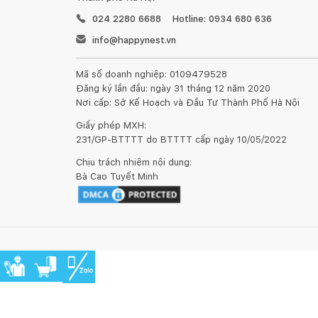
024 2280 6688
Hotline: 0934 680 636
info@happynest.vn
Mã số doanh nghiệp: 0109479528
Đăng ký lần đầu: ngày 31 tháng 12 năm 2020
Nơi cấp: Sở Kế Hoạch và Đầu Tư Thành Phố Hà Nội
Giấy phép MXH:
231/GP-BTTTT do BTTTT cấp ngày 10/05/2022
Chịu trách nhiệm nội dung:
Bà Cao Tuyết Minh