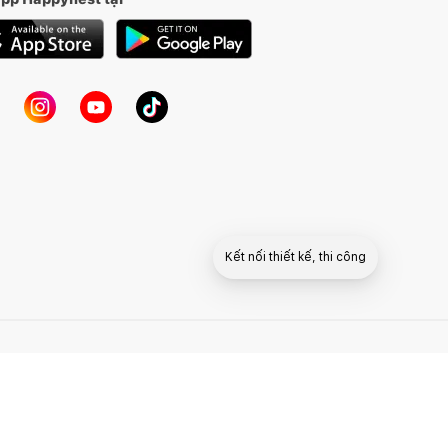
Kết nối thiết kế, thi công