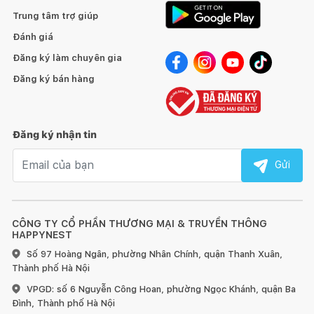
Trung tâm trợ giúp
Đánh giá
Đăng ký làm chuyên gia
Đăng ký bán hàng
Đăng ký nhận tin
Email nhận tin
Gửi
CÔNG TY CỔ PHẦN THƯƠNG MẠI & TRUYỀN THÔNG
HAPPYNEST
Số 97 Hoàng Ngân, phường Nhân Chính, quận Thanh Xuân,
Thành phố Hà Nội
VPGD: số 6 Nguyễn Công Hoan, phường Ngọc Khánh, quận Ba
Đình, Thành phố Hà Nội