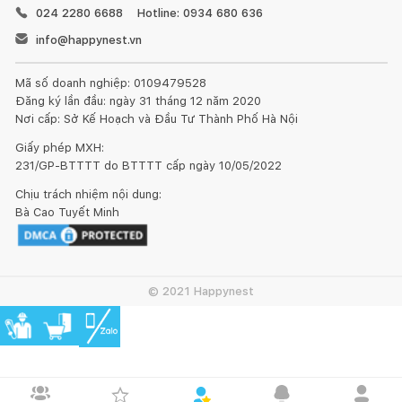
024 2280 6688
Hotline: 0934 680 636
info@happynest.vn
Mã số doanh nghiệp: 0109479528
Đăng ký lần đầu: ngày 31 tháng 12 năm 2020
Nơi cấp: Sở Kế Hoạch và Đầu Tư Thành Phố Hà Nội
Giấy phép MXH:
231/GP-BTTTT do BTTTT cấp ngày 10/05/2022
Chịu trách nhiệm nội dung:
Bà Cao Tuyết Minh
© 2021 Happynest