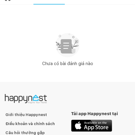
Chưa có bài đánh giá nào
Tải app Happynest tại
Giới thiệu Happynest
Điều khoản và chính sách
Câu hỏi thường gặp