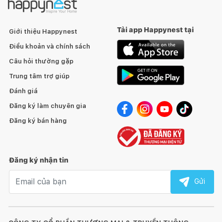
Tải app Happynest tại
Giới thiệu Happynest
Điều khoản và chính sách
Câu hỏi thường gặp
Trung tâm trợ giúp
Đánh giá
Đăng ký làm chuyên gia
Đăng ký bán hàng
Đăng ký nhận tin
Email nhận tin
Gửi