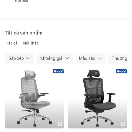
Nội thất
Tất cả sản phẩm
Tất cả
Nội thất
Sắp xếp
Khoảng giá
Màu sắc
Thương hi