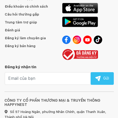
Điều khoản và chính sách
Câu hỏi thường gặp
Trung tâm trợ giúp
Đánh giá
Đăng ký làm chuyên gia
Đăng ký bán hàng
Đăng ký nhận tin
Email nhận tin
Gửi
CÔNG TY CỔ PHẦN THƯƠNG MẠI & TRUYỀN THÔNG
HAPPYNEST
Số 97 Hoàng Ngân, phường Nhân Chính, quận Thanh Xuân,
Thành phố Hà Nội