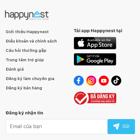
Tải app Happynest tại
Giới thiệu Happynest
Điều khoản và chính sách
Câu hỏi thường gặp
Trung tâm trợ giúp
Đánh giá
Đăng ký làm chuyên gia
Đăng ký bán hàng
Đăng ký nhận tin
Email nhận tin
Gửi