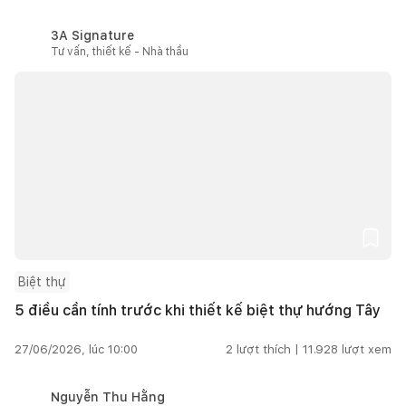
3A Signature
Tư vấn, thiết kế - Nhà thầu
Biệt thự
5 điều cần tính trước khi thiết kế biệt thự hướng Tây
27/06/2026, lúc 10:00
2
lượt thích |
11.928
lượt xem
Nguyễn Thu Hằng