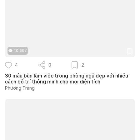
10.607
4
0
2
30 mẫu bàn làm việc trong phòng ngủ đẹp với nhiều
cách bố trí thông minh cho mọi diện tích
Phương Trang