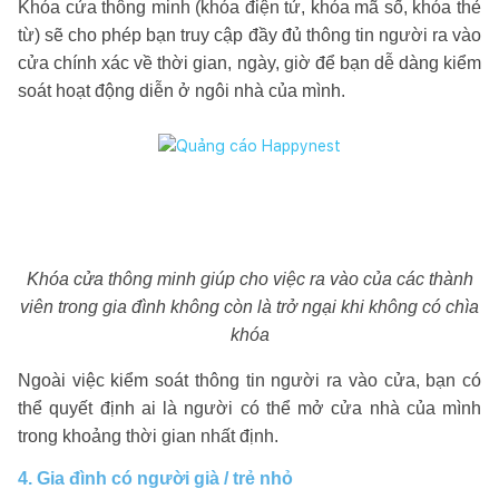
Khóa cửa thông minh (khóa điện tử, khóa mã số, khóa thẻ
từ) sẽ cho phép bạn truy cập đầy đủ thông tin người ra vào
cửa chính xác về thời gian, ngày, giờ để bạn dễ dàng kiểm
soát hoạt động diễn ở ngôi nhà của mình.
Khóa cửa thông minh giúp cho việc ra vào của các thành
viên trong gia đình không còn là trở ngại khi không có chìa
khóa
Ngoài việc kiểm soát thông tin người ra vào cửa, bạn có
thể quyết định ai là người có thể mở cửa nhà của mình
trong khoảng thời gian nhất định.
4. Gia đình có người già / trẻ nhỏ