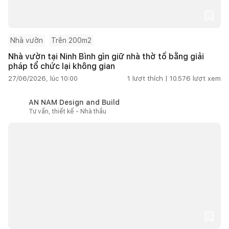
Nhà vườn
Trên 200m2
Nhà vườn tại Ninh Bình gìn giữ nhà thờ tổ bằng giải
pháp tổ chức lại không gian
27/06/2026, lúc 10:00
1
lượt thích |
10.576
lượt xem
AN NAM Design and Build
Tư vấn, thiết kế - Nhà thầu