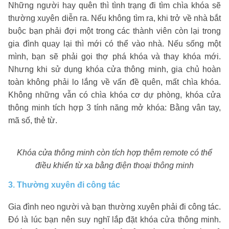
Những người hay quên thì tình trạng đi tìm chìa khóa sẽ
thường xuyên diễn ra. Nếu không tìm ra, khi trở về nhà bắt
buộc bạn phải đợi một trong các thành viên còn lại trong
gia đình quay lại thì mới có thể vào nhà. Nếu sống một
mình, bạn sẽ phải gọi thợ phá khóa và thay khóa mới.
Nhưng khi sử dụng khóa cửa thông minh, gia chủ hoàn
toàn không phải lo lắng về vấn đề quên, mất chìa khóa.
Không những vẫn có chìa khóa cơ dự phòng, khóa cửa
thông minh tích hợp 3 tính năng mở khóa: Bằng vân tay,
mã số, thẻ từ.
Khóa cửa thông minh còn tích hợp thêm remote có thể
điều khiển từ xa bằng điện thoại thông minh
3. Thường xuyên đi công tác
Gia đình neo người và bạn thường xuyên phải đi công tác.
Đó là lúc bạn nên suy nghĩ lắp đặt khóa cửa thông minh.