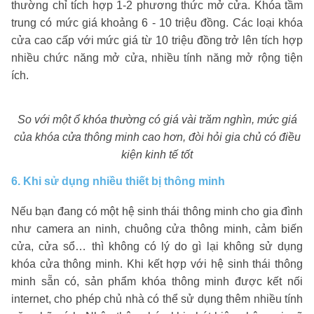
thường chỉ tích hợp 1-2 phương thức mở cửa. Khóa tầm
trung có mức giá khoảng 6 - 10 triệu đồng. Các loại khóa
cửa cao cấp với mức giá từ 10 triệu đồng trở lên tích hợp
nhiều chức năng mở cửa, nhiều tính năng mở rộng tiện
ích.
So với một ổ khóa thường có giá vài trăm nghìn, mức giá
của khóa cửa thông minh cao hơn, đòi hỏi gia chủ có điều
kiện kinh tế tốt
6. Khi sử dụng nhiều thiết bị thông minh
Nếu bạn đang có một hệ sinh thái thông minh cho gia đình
như camera an ninh, chuông cửa thông minh, cảm biến
cửa, cửa sổ… thì không có lý do gì lại không sử dụng
khóa cửa thông minh. Khi kết hợp với hệ sinh thái thông
minh sẵn có, sản phẩm khóa thông minh được kết nối
internet, cho phép chủ nhà có thể sử dụng thêm nhiều tính