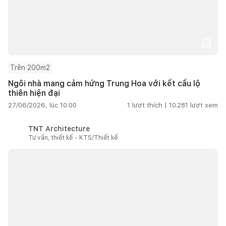
Trên 200m2
Ngôi nhà mang cảm hứng Trung Hoa với kết cấu lộ
thiên hiện đại
27/06/2026, lúc 10:00
1
lượt thích |
10.281
lượt xem
TNT Architecture
Tư vấn, thiết kế - KTS/Thiết kế