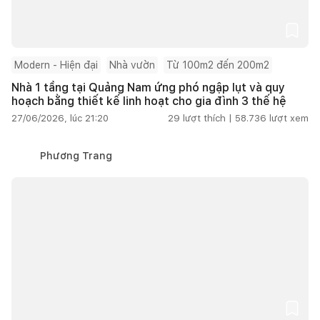
Modern - Hiện đại
Nhà vườn
Từ 100m2 đến 200m2
Nhà 1 tầng tại Quảng Nam ứng phó ngập lụt và quy
hoạch bằng thiết kế linh hoạt cho gia đình 3 thế hệ
27/06/2026, lúc 21:20
29
lượt thích |
58.736
lượt xem
Phương Trang