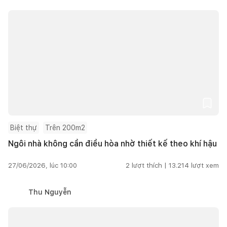
Biệt thự
Trên 200m2
Ngôi nhà không cần điều hòa nhờ thiết kế theo khí hậu
27/06/2026, lúc 10:00
2
lượt thích |
13.214
lượt xem
Thu Nguyễn