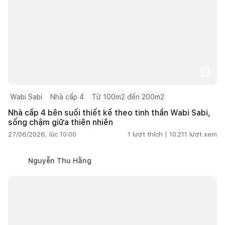
Wabi Sabi
Nhà cấp 4
Từ 100m2 đến 200m2
Nhà cấp 4 bên suối thiết kế theo tinh thần Wabi Sabi,
sống chậm giữa thiên nhiên
27/06/2026, lúc 10:00
1
lượt thích |
10.211
lượt xem
Nguyễn Thu Hằng