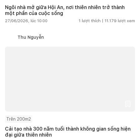
Ngôi nhà mở giữa Hội An, nơi thiên nhiên trở thành
một phần của cuộc sống
27/06/2026, lúc 10:00
1
lượt thích |
11.179
lượt xem
Thu Nguyễn
Trên 200m2
Cải tạo nhà 300 năm tuổi thành không gian sống hiện
đại giữa thiên nhiên