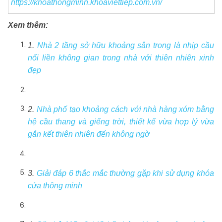
https://khoathongminh.khoaviettiep.com.vn/
Xem thêm:
1.
Nhà 2 tầng sở hữu khoảng sân trong là nhịp cầu
nối liền không gian trong nhà với thiên nhiên xinh
đẹp
2.
Nhà phố tạo khoảng cách với nhà hàng xóm bằng
hệ cầu thang và giếng trời, thiết kế vừa hợp lý vừa
gắn kết thiên nhiên đến không ngờ
3.
Giải đáp 6 thắc mắc thường gặp khi sử dụng khóa
cửa thông minh