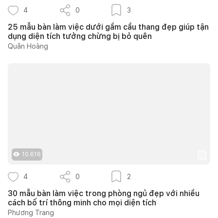
4
0
3
25 mẫu bàn làm việc dưới gầm cầu thang đẹp giúp tận
dụng diện tích tưởng chừng bị bỏ quên
Quân Hoàng
10.616
4
0
2
30 mẫu bàn làm việc trong phòng ngủ đẹp với nhiều
cách bố trí thông minh cho mọi diện tích
Phương Trang