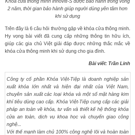
Khóa cửa thông minh Innoviti-S được bảo hành trong vòng
2 năm, thời gian bảo hành giúp người dùng yên tâm hơn
khi sử dụng
Trên đây là 6 câu hỏi thường gặp về khóa cửa thông minh.
Hy vọng bài viết đã cung cấp những thông tin hữu ích,
giúp các gia chủ Việt giải đáp được những thắc mắc về
khóa cửa thông minh khi sử dụng cho gia đình.
Bài viết: Trần Linh
Công ty cổ phần Khóa Việt-Tiệp là doanh nghiệp sản
xuất khóa lớn nhất và hiện đại nhất của Việt Nam,
chuyên sản xuất các loại khóa và một số mặt hàng kim
khí tiêu dùng cao cấp. Khóa Việt-Tiệp cung cấp các giải
pháp an toàn về khóa, tư vấn và thiết kế hệ thống khóa
cửa an toàn, dịch vụ khoa học và chuyển giao công
nghệ...
Với thế mạnh làm chủ 100% công nghệ lõi và hoàn toàn