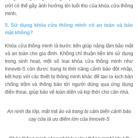
ướt có thể gây ảnh hưởng tới tuổi thọ của khóa cửa thông
minh.
5. Sử dụng khóa cửa thông minh có an toàn và bảo
mật không?
Khóa cửa thông minh là bước tiến giúp nâng tầm bảo mật
và an toàn cho gia đình. Không chỉ thuận tiện khi sử dụng
trong sinh hoạt, một số loại khóa cửa thông minh như
Innoviti-S còn được trang bị tính năng cảnh báo đột nhập,
kết hợp với các thiết bị thông minh khác để tạo ra kịch bản
chống trộm và thông báo tới người dùng qua ứng dụng
điện thoại, giúp bảo vệ toàn diện và kịp thời cho căn nhà.
An ninh đa lớp, mật mã ảo và trang bị cảm biến cảnh báo
cạy cửa là ưu điểm lớn của Innoviti-S