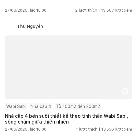
27/06/2026, lúc 10:00
2
lượt thích |
13.567
lượt xem
Thu Nguyễn
Wabi Sabi
Nhà cấp 4
Từ 100m2 đến 200m2
Nhà cấp 4 bên suối thiết kế theo tinh thần Wabi Sabi,
sống chậm giữa thiên nhiên
27/06/2026, lúc 10:00
1
lượt thích |
10.556
lượt xem