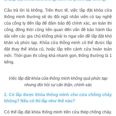
Câu trả lời là không. Trên thực tế, việc lắp đặt khóa cửa
thông minh thường sẽ do đội ngũ nhân viên có tay nghề
của công ty đến lắp để đảm bảo độ chính xác, an toàn thi
công, đồng thời cũng liên quan đến vấn đề bảo hành lâu
dài nên các gia chủ không phải lo ngại vấn đề lắp đặt khó
khăn và phức tạp. Khóa cửa thông minh có thể được lắp
đặt thay thế khóa cũ, hoặc lắp trên cánh cửa hoàn toàn
mới. Thời gian thi công khá nhanh gọn, thông thường là 1
tiếng.
Việc lắp đặt khóa cửa thông minh không quá phức tạp
nhưng đòi hỏi sự cẩn thận, chính xác
2. Có lắp được khóa thông minh cho cửa chống cháy
không? Nếu có thì lắp như thế nào?
Có thể lắp đặt khóa thông minh trên cửa thép chống cháy.