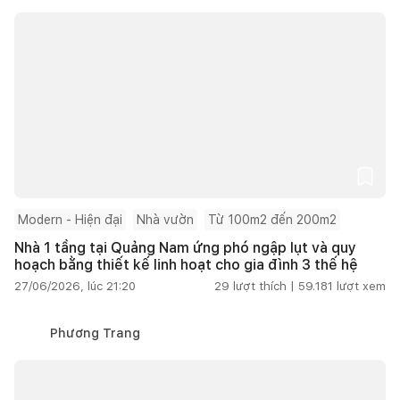
Modern - Hiện đại
Nhà vườn
Từ 100m2 đến 200m2
Nhà 1 tầng tại Quảng Nam ứng phó ngập lụt và quy
hoạch bằng thiết kế linh hoạt cho gia đình 3 thế hệ
27/06/2026, lúc 21:20
29
lượt thích |
59.181
lượt xem
Phương Trang