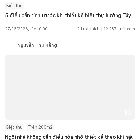
Biệt thự
5 điều cần tính trước khi thiết kế biệt thự hướng Tây
27/06/2026, lúc 10:00
2
lượt thích |
12.287
lượt xem
Nguyễn Thu Hằng
Biệt thự
Trên 200m2
Ngôi nhà không cần điều hòa nhờ thiết kế theo khí hậu