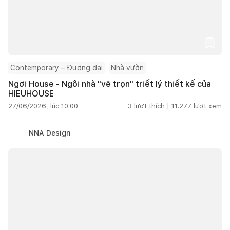
Contemporary – Đương đại
Nhà vườn
Ngơi House - Ngôi nhà "vẽ trọn" triết lý thiết kế của
HIEUHOUSE
27/06/2026, lúc 10:00
3
lượt thích |
11.277
lượt xem
NNA Design