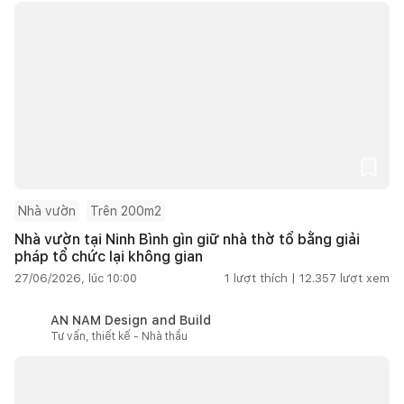
Nhà vườn
Trên 200m2
Nhà vườn tại Ninh Bình gìn giữ nhà thờ tổ bằng giải
pháp tổ chức lại không gian
27/06/2026, lúc 10:00
1
lượt thích |
12.357
lượt xem
AN NAM Design and Build
Tư vấn, thiết kế - Nhà thầu