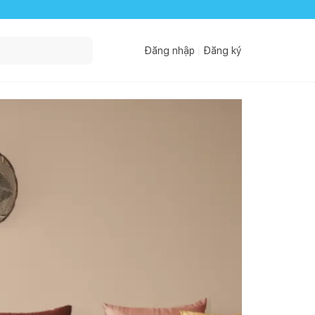
Đăng nhập
Đăng ký