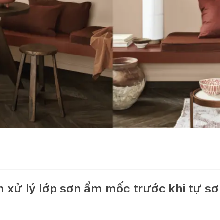
xử lý lớp sơn ẩm mốc trước khi tự sơ