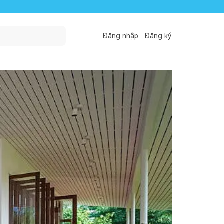
Đăng nhập
Đăng ký