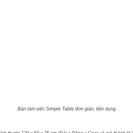
Bàn làm việc Simple Table đơn giản, tiện dụng