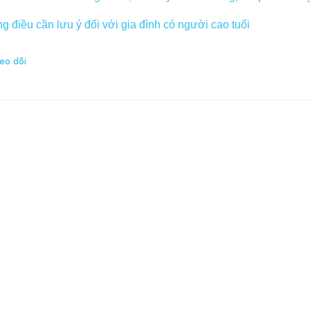
g điều cần lưu ý đối với gia đình có người cao tuổi
eo dõi