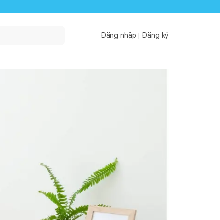
Đăng nhập
Đăng ký