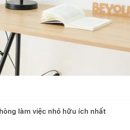
 phòng làm việc nhỏ hữu ích nhất