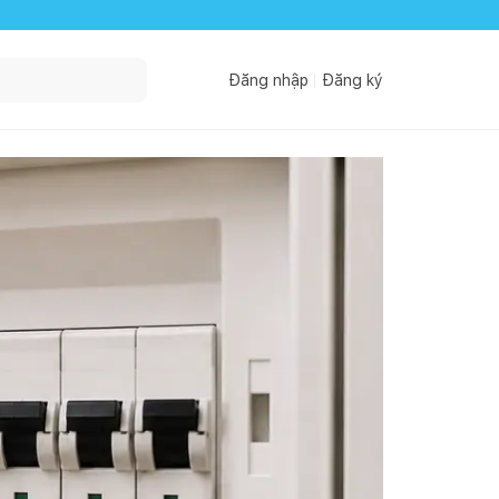
Đăng nhập
Đăng ký