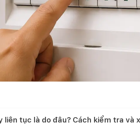
 liên tục là do đâu? Cách kiểm tra và x