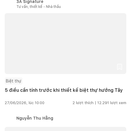
3A Signature
Tư vấn, thiết kế - Nhà thầu
Biệt thự
5 điều cần tính trước khi thiết kế biệt thự hướng Tây
27/06/2026, lúc 10:00
2
lượt thích |
12.291
lượt xem
Nguyễn Thu Hằng