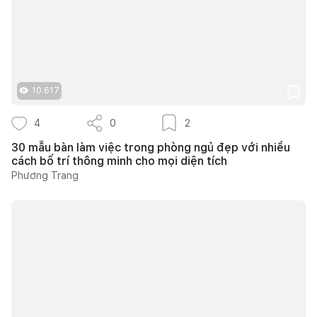
10.617
4
0
2
30 mẫu bàn làm việc trong phòng ngủ đẹp với nhiều
cách bố trí thông minh cho mọi diện tích
Phương Trang