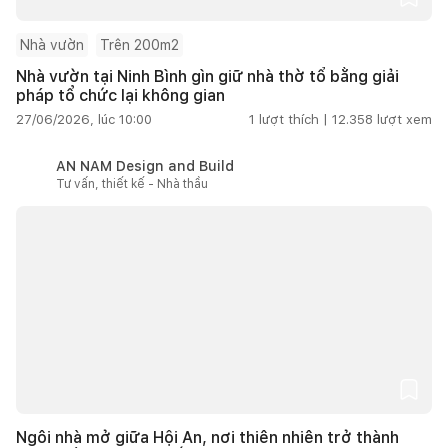
Nhà vườn
Trên 200m2
Nhà vườn tại Ninh Bình gìn giữ nhà thờ tổ bằng giải
pháp tổ chức lại không gian
27/06/2026, lúc 10:00
1
lượt thích |
12.358
lượt xem
AN NAM Design and Build
Tư vấn, thiết kế - Nhà thầu
Ngôi nhà mở giữa Hội An, nơi thiên nhiên trở thành