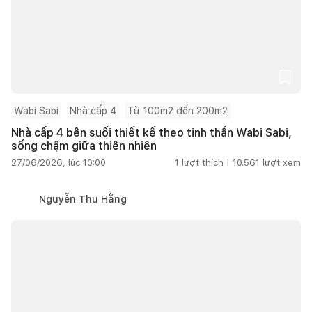
Wabi Sabi
Nhà cấp 4
Từ 100m2 đến 200m2
Nhà cấp 4 bên suối thiết kế theo tinh thần Wabi Sabi,
sống chậm giữa thiên nhiên
27/06/2026, lúc 10:00
1
lượt thích |
10.561
lượt xem
Nguyễn Thu Hằng