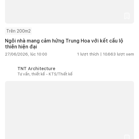
Trên 200m2
Ngôi nhà mang cảm hứng Trung Hoa với kết cấu lộ
thiên hiện đại
27/06/2026, lúc 10:00
1
lượt thích |
10.663
lượt xem
TNT Architecture
Tư vấn, thiết kế - KTS/Thiết kế