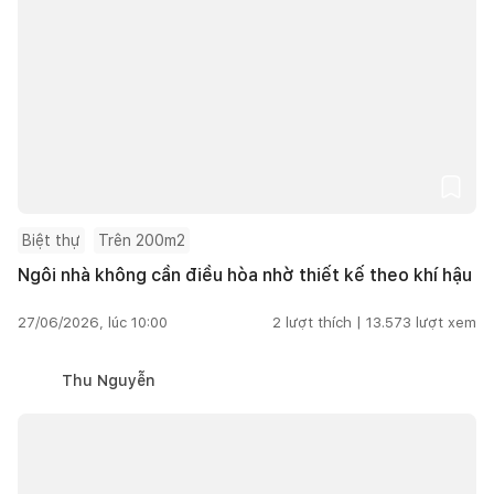
Biệt thự
Trên 200m2
Ngôi nhà không cần điều hòa nhờ thiết kế theo khí hậu
27/06/2026, lúc 10:00
2
lượt thích |
13.573
lượt xem
Thu Nguyễn