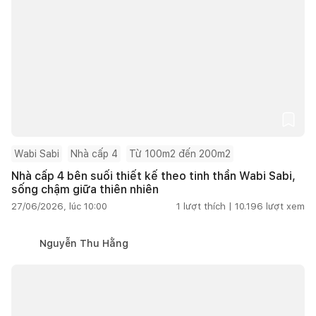
Wabi Sabi
Nhà cấp 4
Từ 100m2 đến 200m2
Nhà cấp 4 bên suối thiết kế theo tinh thần Wabi Sabi,
sống chậm giữa thiên nhiên
27/06/2026, lúc 10:00
1
lượt thích |
10.196
lượt xem
Nguyễn Thu Hằng