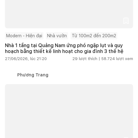
Modern - Hiện đại
Nhà vườn
Từ 100m2 đến 200m2
Nhà 1 tầng tại Quảng Nam ứng phó ngập lụt và quy
hoạch bằng thiết kế linh hoạt cho gia đình 3 thế hệ
27/06/2026, lúc 21:20
29
lượt thích |
58.724
lượt xem
Phương Trang