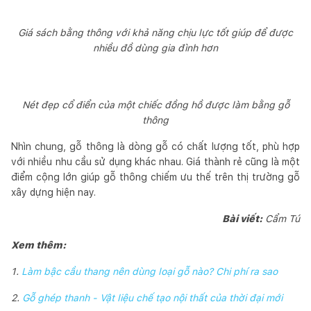
Giá sách bằng thông với khả năng chịu lực tốt giúp để được
nhiều đồ dùng gia đình hơn
Nét đẹp cổ điển của một chiếc đồng hồ được làm bằng gỗ
thông
Nhìn chung, gỗ thông là dòng gỗ có chất lượng tốt, phù hợp
với nhiều nhu cầu sử dụng khác nhau. Giá thành rẻ cũng là một
điểm cộng lớn giúp gỗ thông chiếm ưu thế trên thị trường gỗ
xây dựng hiện nay.
Bài viết:
Cẩm Tú
Xem thêm:
1.
Làm bậc cầu thang nên dùng loại gỗ nào? Chi phí ra sao
2.
Gỗ ghép thanh - Vật liệu chế tạo nội thất của thời đại mới