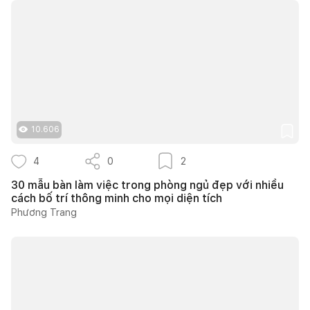
10.606
4
0
2
30 mẫu bàn làm việc trong phòng ngủ đẹp với nhiều
cách bố trí thông minh cho mọi diện tích
Phương Trang