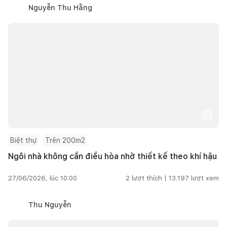
Nguyễn Thu Hằng
Biệt thự
Trên 200m2
Ngôi nhà không cần điều hòa nhờ thiết kế theo khí hậu
27/06/2026, lúc 10:00
2
lượt thích |
13.197
lượt xem
Thu Nguyễn