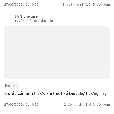
27/06/2026, lúc 10:00
3
lượt thích |
12.545
lượt xem
3A Signature
Tư vấn, thiết kế - Nhà thầu
Biệt thự
5 điều cần tính trước khi thiết kế biệt thự hướng Tây
27/06/2026, lúc 10:00
2
lượt thích |
11.913
lượt xem