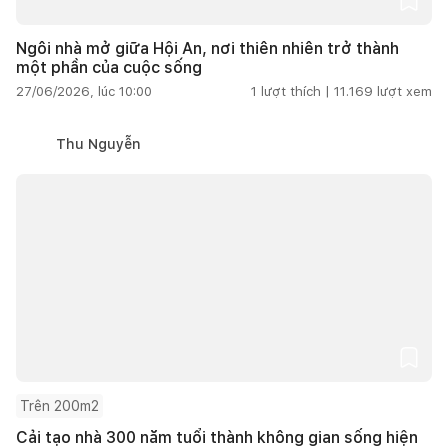
Ngôi nhà mở giữa Hội An, nơi thiên nhiên trở thành
một phần của cuộc sống
27/06/2026, lúc 10:00
1
lượt thích |
11.169
lượt xem
Thu Nguyễn
Trên 200m2
Cải tạo nhà 300 năm tuổi thành không gian sống hiện