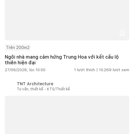
Trên 200m2
Ngôi nhà mang cảm hứng Trung Hoa với kết cấu lộ
thiên hiện đại
27/06/2026, lúc 10:00
1
lượt thích |
10.269
lượt xem
TNT Architecture
Tư vấn, thiết kế - KTS/Thiết kế