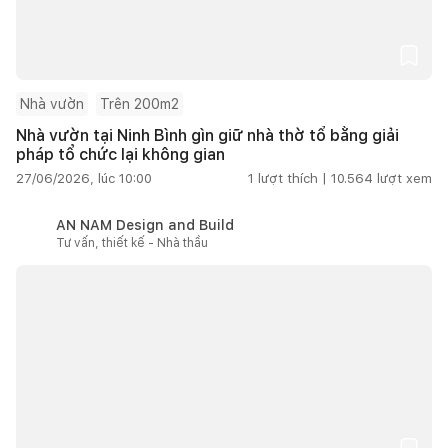
Nhà vườn
Trên 200m2
Nhà vườn tại Ninh Bình gìn giữ nhà thờ tổ bằng giải
pháp tổ chức lại không gian
27/06/2026, lúc 10:00
1
lượt thích |
10.564
lượt xem
AN NAM Design and Build
Tư vấn, thiết kế - Nhà thầu