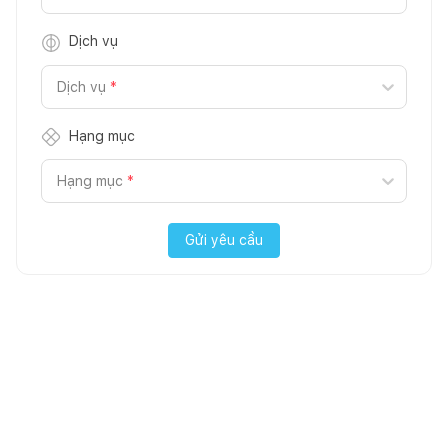
Dịch vụ
Dịch vụ
*
Hạng mục
Hạng mục
*
Gửi yêu cầu