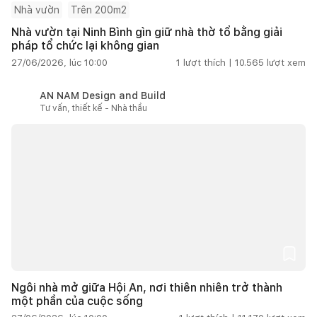
Nhà vườn
Trên 200m2
Nhà vườn tại Ninh Bình gìn giữ nhà thờ tổ bằng giải
pháp tổ chức lại không gian
27/06/2026, lúc 10:00
1
lượt thích |
10.565
lượt xem
AN NAM Design and Build
Tư vấn, thiết kế - Nhà thầu
Ngôi nhà mở giữa Hội An, nơi thiên nhiên trở thành
một phần của cuộc sống