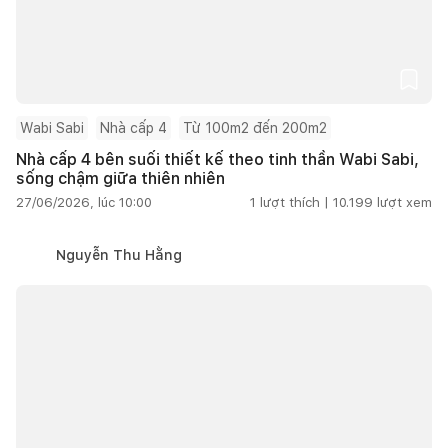
Wabi Sabi
Nhà cấp 4
Từ 100m2 đến 200m2
Nhà cấp 4 bên suối thiết kế theo tinh thần Wabi Sabi,
sống chậm giữa thiên nhiên
27/06/2026, lúc 10:00
1
lượt thích |
10.199
lượt xem
Nguyễn Thu Hằng