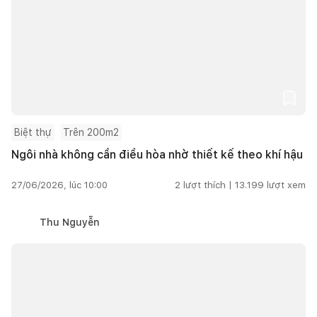
Biệt thự
Trên 200m2
Ngôi nhà không cần điều hòa nhờ thiết kế theo khí hậu
27/06/2026, lúc 10:00
2
lượt thích |
13.199
lượt xem
Thu Nguyễn