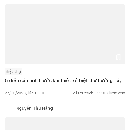
Biệt thự
5 điều cần tính trước khi thiết kế biệt thự hướng Tây
27/06/2026, lúc 10:00
2
lượt thích |
11.916
lượt xem
Nguyễn Thu Hằng