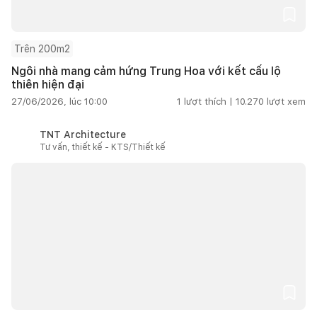
Trên 200m2
Ngôi nhà mang cảm hứng Trung Hoa với kết cấu lộ
thiên hiện đại
27/06/2026, lúc 10:00
1
lượt thích |
10.270
lượt xem
TNT Architecture
Tư vấn, thiết kế - KTS/Thiết kế