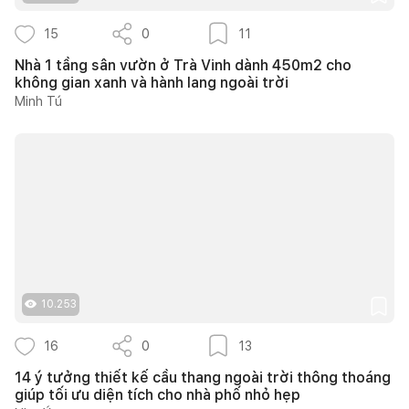
15
0
11
Nhà 1 tầng sân vườn ở Trà Vinh dành 450m2 cho
không gian xanh và hành lang ngoài trời
Minh Tú
10.253
16
0
13
14 ý tưởng thiết kế cầu thang ngoài trời thông thoáng
giúp tối ưu diện tích cho nhà phố nhỏ hẹp