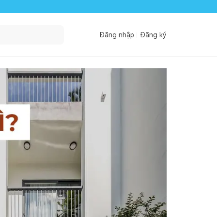
Đăng nhập
Đăng ký