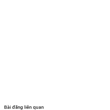
Bài đăng liên quan