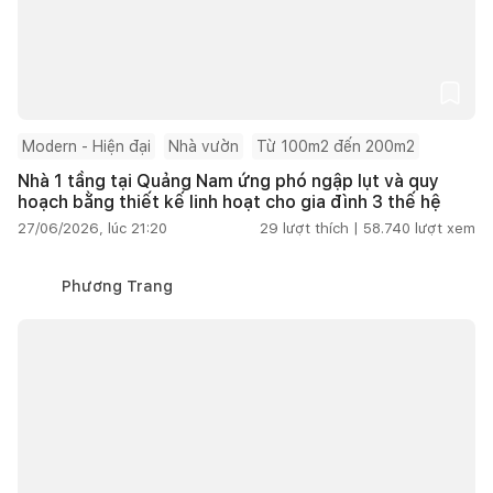
Modern - Hiện đại
Nhà vườn
Từ 100m2 đến 200m2
Nhà 1 tầng tại Quảng Nam ứng phó ngập lụt và quy
hoạch bằng thiết kế linh hoạt cho gia đình 3 thế hệ
27/06/2026, lúc 21:20
29
lượt thích |
58.740
lượt xem
Phương Trang