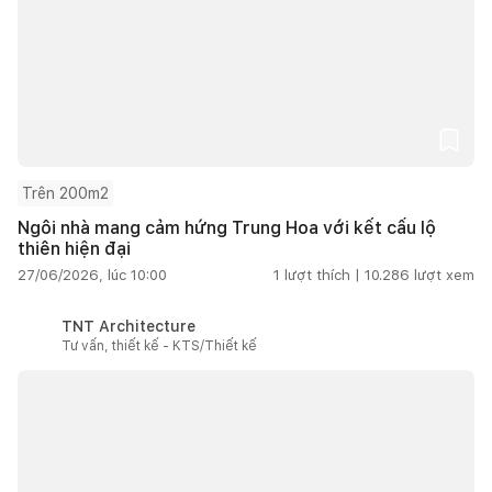
Trên 200m2
Ngôi nhà mang cảm hứng Trung Hoa với kết cấu lộ
thiên hiện đại
27/06/2026, lúc 10:00
1
lượt thích |
10.286
lượt xem
TNT Architecture
Tư vấn, thiết kế - KTS/Thiết kế