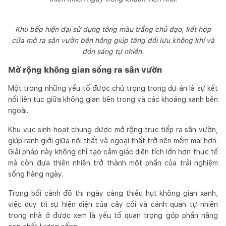
Khu bếp hiện đại sử dụng tông màu trắng chủ đạo, kết hợp
cửa mở ra sân vườn bên hông giúp tăng đối lưu không khí và
đón sáng tự nhiên.
Mở rộng không gian sống ra sân vườn
Một trong những yếu tố được chú trọng trong dự án là sự kết
nối liên tục giữa không gian bên trong và các khoảng xanh bên
ngoài.
Khu vực sinh hoạt chung được mở rộng trực tiếp ra sân vườn,
giúp ranh giới giữa nội thất và ngoại thất trở nên mềm mại hơn.
Giải pháp này không chỉ tạo cảm giác diện tích lớn hơn thực tế
mà còn đưa thiên nhiên trở thành một phần của trải nghiệm
sống hàng ngày.
Trong bối cảnh đô thị ngày càng thiếu hụt không gian xanh,
việc duy trì sự hiện diện của cây cối và cảnh quan tự nhiên
trong nhà ở được xem là yếu tố quan trọng góp phần nâng