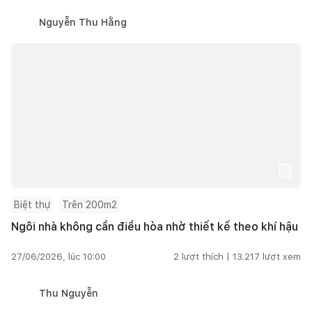
Nguyễn Thu Hằng
Biệt thự
Trên 200m2
Ngôi nhà không cần điều hòa nhờ thiết kế theo khí hậu
27/06/2026, lúc 10:00
2
lượt thích |
13.217
lượt xem
Thu Nguyễn