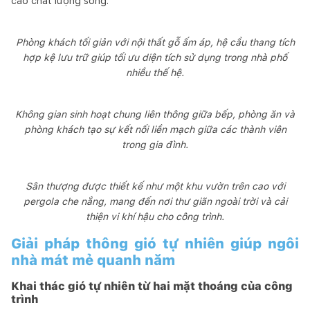
cao chất lượng sống.
Phòng khách tối giản với nội thất gỗ ấm áp, hệ cầu thang tích
hợp kệ lưu trữ giúp tối ưu diện tích sử dụng trong nhà phố
nhiều thế hệ.
Không gian sinh hoạt chung liên thông giữa bếp, phòng ăn và
phòng khách tạo sự kết nối liền mạch giữa các thành viên
trong gia đình.
Sân thượng được thiết kế như một khu vườn trên cao với
pergola che nắng, mang đến nơi thư giãn ngoài trời và cải
thiện vi khí hậu cho công trình.
Giải pháp thông gió tự nhiên giúp ngôi
nhà mát mẻ quanh năm
Khai thác gió tự nhiên từ hai mặt thoáng của công
trình