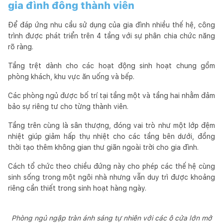
gia đình đông thành viên
Để đáp ứng nhu cầu sử dụng của gia đình nhiều thế hệ, công
trình được phát triển trên 4 tầng với sự phân chia chức năng
rõ ràng.
Tầng trệt dành cho các hoạt động sinh hoạt chung gồm
phòng khách, khu vực ăn uống và bếp.
Các phòng ngủ được bố trí tại tầng một và tầng hai nhằm đảm
bảo sự riêng tư cho từng thành viên.
Tầng trên cùng là sân thượng, đóng vai trò như một lớp đệm
nhiệt giúp giảm hấp thụ nhiệt cho các tầng bên dưới, đồng
thời tạo thêm không gian thư giãn ngoài trời cho gia đình.
Cách tổ chức theo chiều đứng này cho phép các thế hệ cùng
sinh sống trong một ngôi nhà nhưng vẫn duy trì được khoảng
riêng cần thiết trong sinh hoạt hàng ngày.
Phòng ngủ ngập tràn ánh sáng tự nhiên với các ô cửa lớn mở