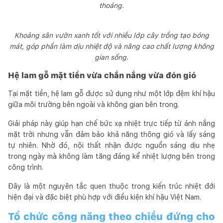
thoáng.
Khoảng sân vườn xanh tốt với nhiều lớp cây trồng tạo bóng
mát, góp phần làm dịu nhiệt độ và nâng cao chất lượng không
gian sống.
Hệ lam gỗ mặt tiền vừa chắn nắng vừa đón gió
Tại mặt tiền, hệ lam gỗ được sử dụng như một lớp đệm khí hậu
giữa môi trường bên ngoài và không gian bên trong.
Giải pháp này giúp hạn chế bức xạ nhiệt trực tiếp từ ánh nắng
mặt trời nhưng vẫn đảm bảo khả năng thông gió và lấy sáng
tự nhiên. Nhờ đó, nội thất nhận được nguồn sáng dịu nhẹ
trong ngày mà không làm tăng đáng kể nhiệt lượng bên trong
công trình.
Đây là một nguyên tắc quen thuộc trong kiến trúc nhiệt đới
hiện đại và đặc biệt phù hợp với điều kiện khí hậu Việt Nam.
Tổ chức công năng theo chiều đứng cho