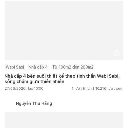
Wabi Sabi
Nhà cấp 4
Từ 100m2 đến 200m2
Nhà cấp 4 bên suối thiết kế theo tinh thần Wabi Sabi,
sống chậm giữa thiên nhiên
27/06/2026, lúc 10:00
1
lượt thích |
10.216
lượt xem
Nguyễn Thu Hằng