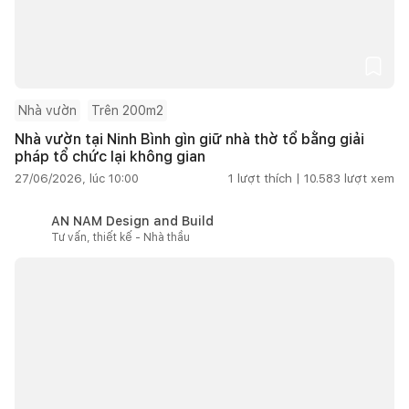
Nhà vườn
Trên 200m2
Nhà vườn tại Ninh Bình gìn giữ nhà thờ tổ bằng giải
pháp tổ chức lại không gian
27/06/2026, lúc 10:00
1
lượt thích |
10.583
lượt xem
AN NAM Design and Build
Tư vấn, thiết kế - Nhà thầu