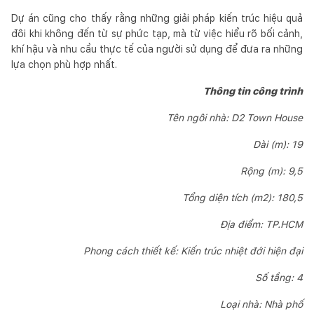
Dự án cũng cho thấy rằng những giải pháp kiến trúc hiệu quả
đôi khi không đến từ sự phức tạp, mà từ việc hiểu rõ bối cảnh,
khí hậu và nhu cầu thực tế của người sử dụng để đưa ra những
lựa chọn phù hợp nhất.
Thông tin công trình
Tên ngôi nhà: D2 Town House
Dài (m): 19
Rộng (m): 9,5
Tổng diện tích (m2): 180,5
Địa điểm: TP.HCM
Phong cách thiết kế: Kiến trúc nhiệt đới hiện đại
Số tầng: 4
Loại nhà: Nhà phố