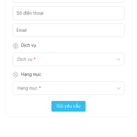
Dịch vụ
Dịch vụ
*
Hạng mục
Hạng mục
*
Gửi yêu cầu