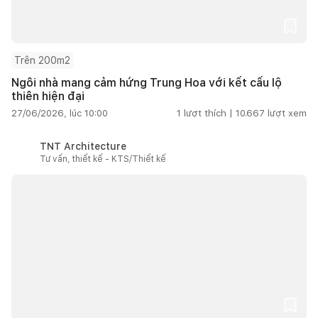
Trên 200m2
Ngôi nhà mang cảm hứng Trung Hoa với kết cấu lộ
thiên hiện đại
27/06/2026, lúc 10:00
1
lượt thích |
10.667
lượt xem
TNT Architecture
Tư vấn, thiết kế - KTS/Thiết kế