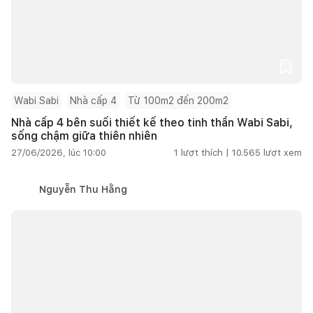
Wabi Sabi
Nhà cấp 4
Từ 100m2 đến 200m2
Nhà cấp 4 bên suối thiết kế theo tinh thần Wabi Sabi,
sống chậm giữa thiên nhiên
27/06/2026, lúc 10:00
1
lượt thích |
10.565
lượt xem
Nguyễn Thu Hằng