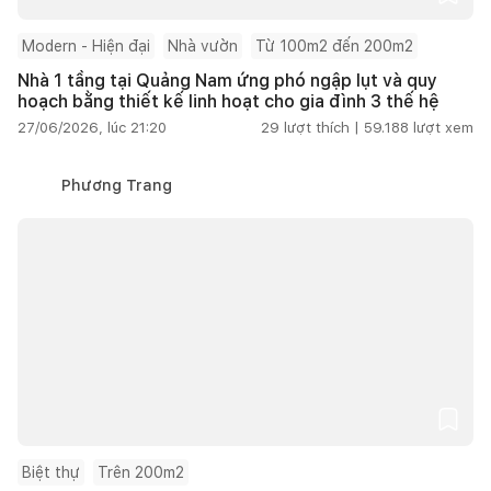
Modern - Hiện đại
Nhà vườn
Từ 100m2 đến 200m2
Nhà 1 tầng tại Quảng Nam ứng phó ngập lụt và quy
hoạch bằng thiết kế linh hoạt cho gia đình 3 thế hệ
27/06/2026, lúc 21:20
29
lượt thích |
59.188
lượt xem
Phương Trang
Biệt thự
Trên 200m2