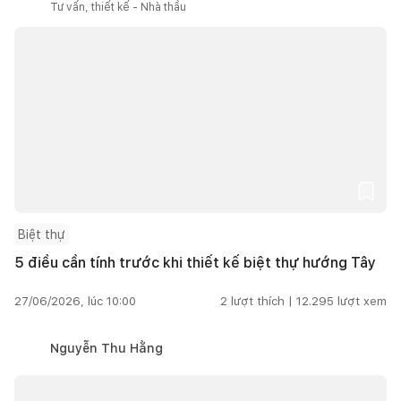
Tư vấn, thiết kế - Nhà thầu
Biệt thự
5 điều cần tính trước khi thiết kế biệt thự hướng Tây
27/06/2026, lúc 10:00
2
lượt thích |
12.295
lượt xem
Nguyễn Thu Hằng