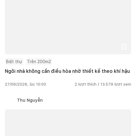
Biệt thự
Trên 200m2
Ngôi nhà không cần điều hòa nhờ thiết kế theo khí hậu
27/06/2026, lúc 10:00
2
lượt thích |
13.579
lượt xem
Thu Nguyễn