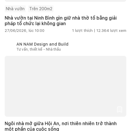
Nhà vườn
Trên 200m2
Nhà vườn tại Ninh Bình gìn giữ nhà thờ tổ bằng giải
pháp tổ chức lại không gian
27/06/2026, lúc 10:00
1
lượt thích |
12.364
lượt xem
AN NAM Design and Build
Tư vấn, thiết kế - Nhà thầu
Ngôi nhà mở giữa Hội An, nơi thiên nhiên trở thành
một phần của cuộc sống