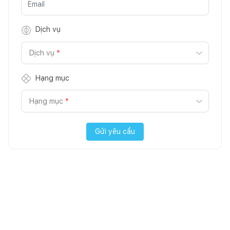
Dịch vụ
Dịch vụ
*
Hạng mục
Hạng mục
*
Gửi yêu cầu