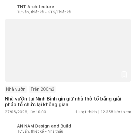
TNT Architecture
Tư vấn, thiết kế - KTS/Thiết kế
Nhà vườn
Trên 200m2
Nhà vườn tại Ninh Bình gìn giữ nhà thờ tổ bằng giải
pháp tổ chức lại không gian
27/06/2026, lúc 10:00
1
lượt thích |
12.358
lượt xem
AN NAM Design and Build
Tư vấn, thiết kế - Nhà thầu