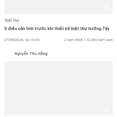
Biệt thự
5 điều cần tính trước khi thiết kế biệt thự hướng Tây
27/06/2026, lúc 10:00
2
lượt thích |
12.290
lượt xem
Nguyễn Thu Hằng