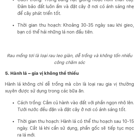
Đảm bảo đất luôn ẩm và đặt cây ở nơi có ánh sáng nhẹ
để cây phát triển tốt.
Thời gian thu hoạch: Khoảng 30-35 ngày sau khi gieo,
bạn có thể hái những lá non đầu tiên.
Rau mồng tơi là loại rau leo giàn, dễ trồng và không tốn nhiều
công chăm sóc
5. Hành lá – gia vị không thể thiếu
Hành lá không chỉ dễ trồng mà còn là loại rau gia vị thường
xuyên được sử dụng trong các bữa ăn.
Cách trồng: Cắm củ hành vào đất với phần ngọn nhô lên.
Tưới nước đều đặn và đặt cây ở nơi có ánh sáng tốt.
Thời gian thu hoạch: Hành lá có thể thu hoạch sau 10-15
ngày. Cắt lá khi cần sử dụng, phần gốc sẽ tiếp tục mọc
ra lá mới.