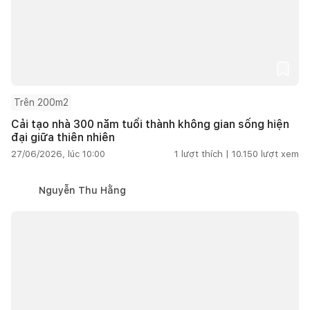
Trên 200m2
Cải tạo nhà 300 năm tuổi thành không gian sống hiện
đại giữa thiên nhiên
27/06/2026, lúc 10:00
1
lượt thích |
10.150
lượt xem
Nguyễn Thu Hằng