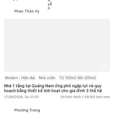
Phan Thảo Vy
Modern - Hiện đại
Nhà vườn
Từ 100m2 đến 200m2
Nhà 1 tầng tại Quảng Nam ứng phó ngập lụt và quy
hoạch bằng thiết kế linh hoạt cho gia đình 3 thế hệ
27/06/2026, lúc 21:20
29
lượt thích |
59.183
lượt xem
Phương Trang