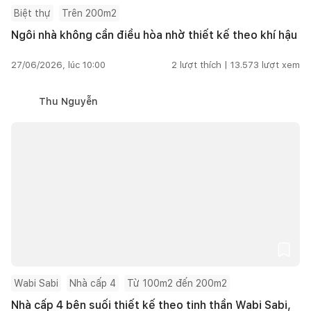
Biệt thự
Trên 200m2
Ngôi nhà không cần điều hòa nhờ thiết kế theo khí hậu
27/06/2026, lúc 10:00
2
lượt thích |
13.573
lượt xem
Thu Nguyễn
Wabi Sabi
Nhà cấp 4
Từ 100m2 đến 200m2
Nhà cấp 4 bên suối thiết kế theo tinh thần Wabi Sabi,