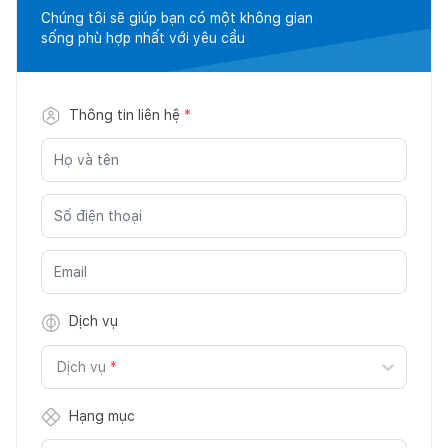
Chúng tôi sẽ giúp bạn có một không gian
sống phù hợp nhất với yêu cầu
Thông tin liên hệ
*
Dịch vụ
Dịch vụ
*
Hạng mục