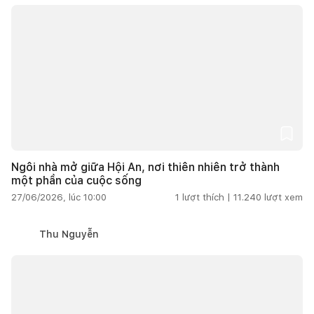
Ngôi nhà mở giữa Hội An, nơi thiên nhiên trở thành
một phần của cuộc sống
27/06/2026, lúc 10:00
1
lượt thích |
11.240
lượt xem
Thu Nguyễn