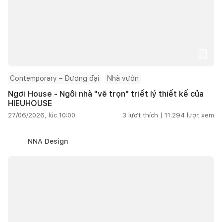
Contemporary – Đương đại
Nhà vườn
Ngơi House - Ngôi nhà "vẽ trọn" triết lý thiết kế của
HIEUHOUSE
27/06/2026, lúc 10:00
3
lượt thích |
11.294
lượt xem
NNA Design