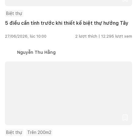
Biệt thự
5 điều cần tính trước khi thiết kế biệt thự hướng Tây
27/06/2026, lúc 10:00
2
lượt thích |
12.295
lượt xem
Nguyễn Thu Hằng
Biệt thự
Trên 200m2