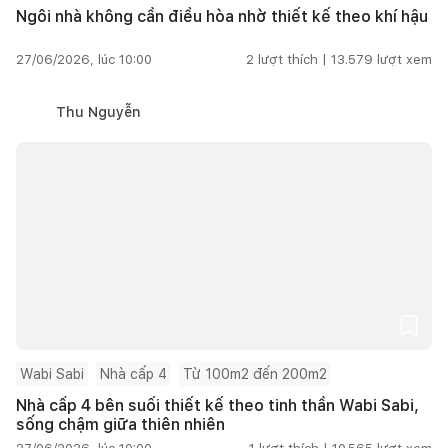
Ngôi nhà không cần điều hòa nhờ thiết kế theo khí hậu
27/06/2026, lúc 10:00
2
lượt thích |
13.579
lượt xem
Thu Nguyễn
Wabi Sabi
Nhà cấp 4
Từ 100m2 đến 200m2
Nhà cấp 4 bên suối thiết kế theo tinh thần Wabi Sabi,
sống chậm giữa thiên nhiên