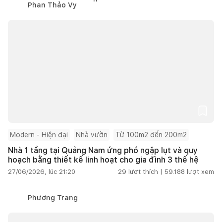
Phan Thảo Vy
Modern - Hiện đại
Nhà vườn
Từ 100m2 đến 200m2
Nhà 1 tầng tại Quảng Nam ứng phó ngập lụt và quy
hoạch bằng thiết kế linh hoạt cho gia đình 3 thế hệ
27/06/2026, lúc 21:20
29
lượt thích |
59.188
lượt xem
Phương Trang