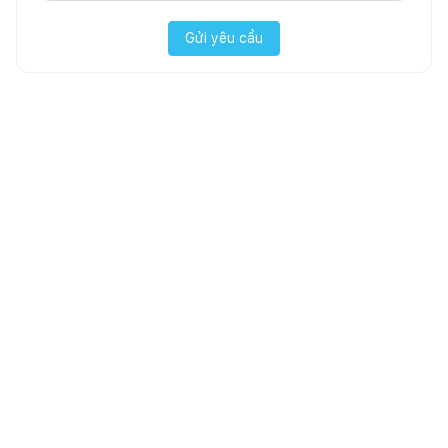
Gửi yêu cầu