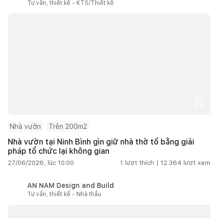
Tư vấn, thiết kế - KTS/Thiết kế
Nhà vườn
Trên 200m2
Nhà vườn tại Ninh Bình gìn giữ nhà thờ tổ bằng giải
pháp tổ chức lại không gian
27/06/2026, lúc 10:00
1
lượt thích |
12.364
lượt xem
AN NAM Design and Build
Tư vấn, thiết kế - Nhà thầu