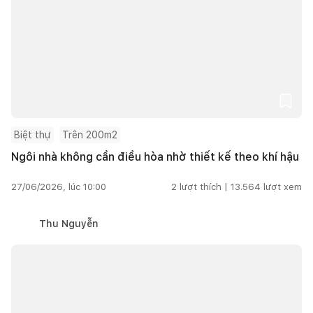
Biệt thự
Trên 200m2
Ngôi nhà không cần điều hòa nhờ thiết kế theo khí hậu
27/06/2026, lúc 10:00
2
lượt thích |
13.564
lượt xem
Thu Nguyễn