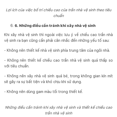
Lợi ích của việc bố trí chiều cao của trần nhà vệ sinh theo tiêu
chuẩn
6. Những điều cần tránh khi xây nhà vệ sinh
Khi xây nhà vệ sinh thì ngoài việc lưu ý về chiều cao trần nhà
vệ sinh ra bạn cũng cần phải cân nhắc đến những yếu tố sau:
- Không nên thiết kế nhà vệ sinh phía trung tâm của ngôi nhà.
- Không nên thiết kế chiều cao trần nhà vệ sinh quá thấp so
với tiêu chuẩn.
- Không nên xây nhà vệ sinh quá bé, trong không gian kín mít
sẽ gây ra sự bất tiện và khó chịu khi sử dụng.
- Không nên dùng gam màu tối trong thiết kế.
Những điều cần tránh khi xây nhà vệ sinh và thiết kế chiều cao
trần nhà vệ sinh