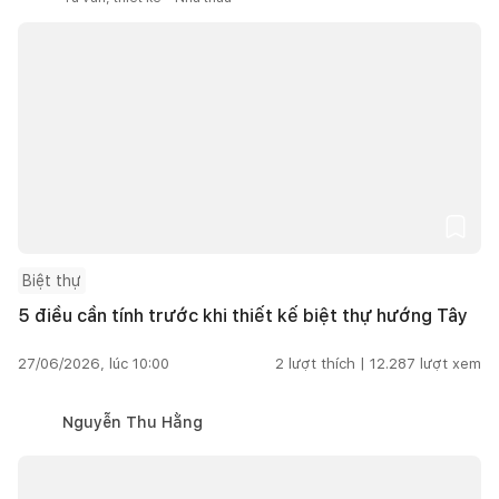
Biệt thự
5 điều cần tính trước khi thiết kế biệt thự hướng Tây
27/06/2026, lúc 10:00
2
lượt thích |
12.287
lượt xem
Nguyễn Thu Hằng