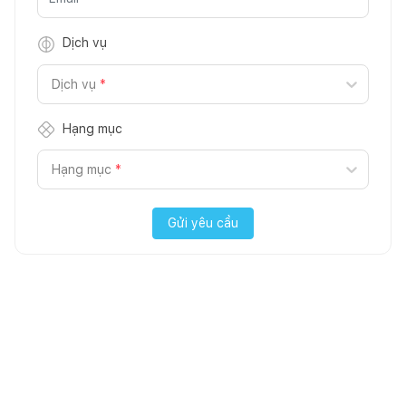
Dịch vụ
Dịch vụ
*
Hạng mục
Hạng mục
*
Gửi yêu cầu