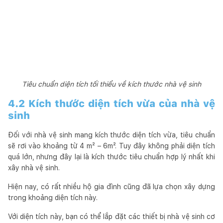
Tiêu chuẩn diện tích tối thiểu về kích thước nhà vệ sinh
4.2 Kích thước diện tích vừa của nhà vệ
sinh
Đối với nhà vệ sinh mang kích thước diện tích vừa, tiêu chuẩn
sẽ rơi vào khoảng từ 4 m² – 6m². Tuy đây không phải diện tích
quá lớn, nhưng đây lại là kích thước tiêu chuẩn hợp lý nhất khi
xây nhà vệ sinh.
Hiện nay, có rất nhiều hộ gia đình cũng đã lựa chọn xây dựng
trong khoảng diện tích này.
Với diện tích này, bạn có thể lắp đặt các thiết bị nhà vệ sinh cơ