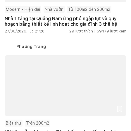
Modern - Hiện đại
Nhà vườn
Từ 100m2 đến 200m2
Nhà 1 tầng tại Quảng Nam ứng phó ngập lụt và quy
hoạch bằng thiết kế linh hoạt cho gia đình 3 thế hệ
27/06/2026, lúc 21:20
29
lượt thích |
59.179
lượt xem
Phương Trang
Biệt thự
Trên 200m2