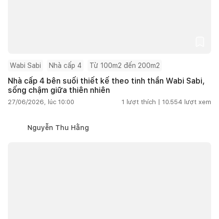
Wabi Sabi
Nhà cấp 4
Từ 100m2 đến 200m2
Nhà cấp 4 bên suối thiết kế theo tinh thần Wabi Sabi,
sống chậm giữa thiên nhiên
27/06/2026, lúc 10:00
1
lượt thích |
10.554
lượt xem
Nguyễn Thu Hằng