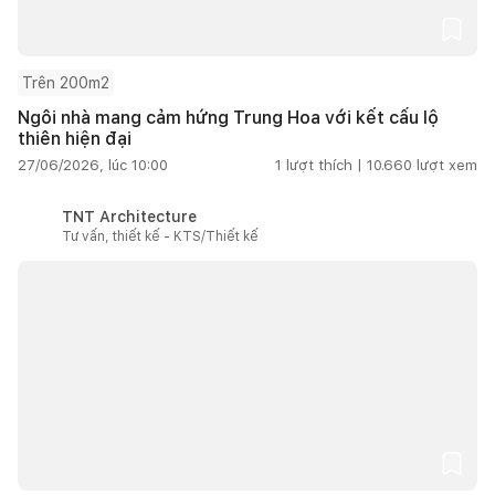
Trên 200m2
Ngôi nhà mang cảm hứng Trung Hoa với kết cấu lộ
thiên hiện đại
27/06/2026, lúc 10:00
1
lượt thích |
10.660
lượt xem
TNT Architecture
Tư vấn, thiết kế - KTS/Thiết kế