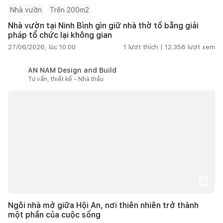
Nhà vườn
Trên 200m2
Nhà vườn tại Ninh Bình gìn giữ nhà thờ tổ bằng giải
pháp tổ chức lại không gian
27/06/2026, lúc 10:00
1
lượt thích |
12.356
lượt xem
AN NAM Design and Build
Tư vấn, thiết kế - Nhà thầu
Ngôi nhà mở giữa Hội An, nơi thiên nhiên trở thành
một phần của cuộc sống