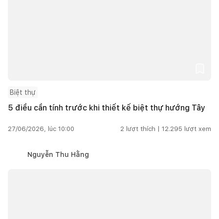
Biệt thự
5 điều cần tính trước khi thiết kế biệt thự hướng Tây
27/06/2026, lúc 10:00
2
lượt thích |
12.295
lượt xem
Nguyễn Thu Hằng