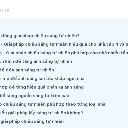
 10:00
 đúng giải pháp chiếu sáng tự nhiên?
 - Giải pháp chiếu sáng tự nhiên hiệu quả cho nhà cấp 4 và 
g - Giải pháp chiếu sáng tự nhiên phù hợp cho nhà nhiều tầ
h kính để tăng ánh sáng tự nhiên
để đón ánh sáng tự nhiên
n mở để ánh sáng lan tỏa khắp ngôi nhà
ợp để tăng hiệu quả phản xạ ánh sáng
 bổ sung nguồn sáng từ trên cao
p chiếu sáng tự nhiên phù hợp theo từng loại nhà
iều giải pháp lấy sáng tự nhiên không?
 giải pháp chiếu sáng tự nhiên