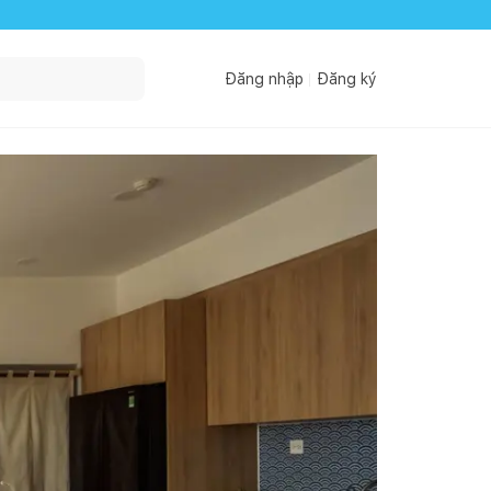
Đăng nhập
Đăng ký