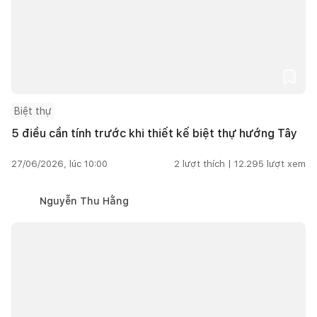
Biệt thự
5 điều cần tính trước khi thiết kế biệt thự hướng Tây
27/06/2026, lúc 10:00
2
lượt thích |
12.295
lượt xem
Nguyễn Thu Hằng