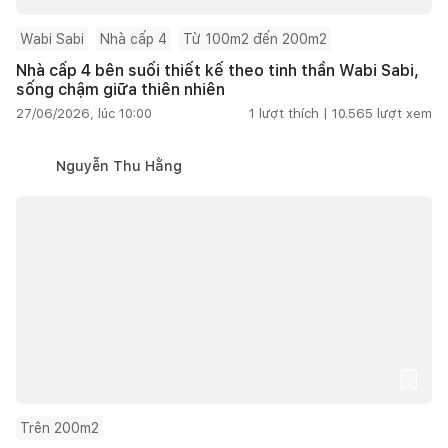
Wabi Sabi
Nhà cấp 4
Từ 100m2 đến 200m2
Nhà cấp 4 bên suối thiết kế theo tinh thần Wabi Sabi,
sống chậm giữa thiên nhiên
27/06/2026, lúc 10:00
1
lượt thích |
10.565
lượt xem
Nguyễn Thu Hằng
Trên 200m2