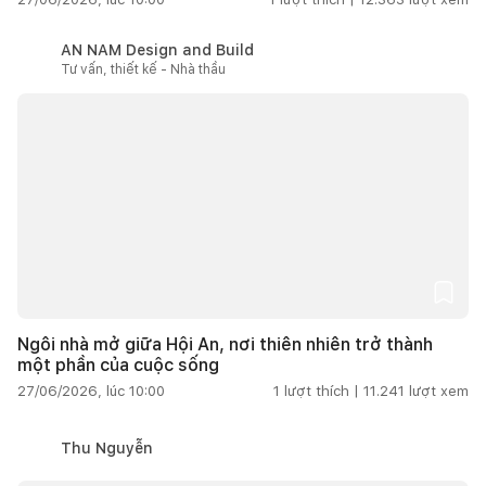
AN NAM Design and Build
Tư vấn, thiết kế - Nhà thầu
Ngôi nhà mở giữa Hội An, nơi thiên nhiên trở thành
một phần của cuộc sống
27/06/2026, lúc 10:00
1
lượt thích |
11.241
lượt xem
Thu Nguyễn