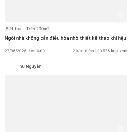
Biệt thự
Trên 200m2
Ngôi nhà không cần điều hòa nhờ thiết kế theo khí hậu
27/06/2026, lúc 10:00
2
lượt thích |
13.578
lượt xem
Thu Nguyễn