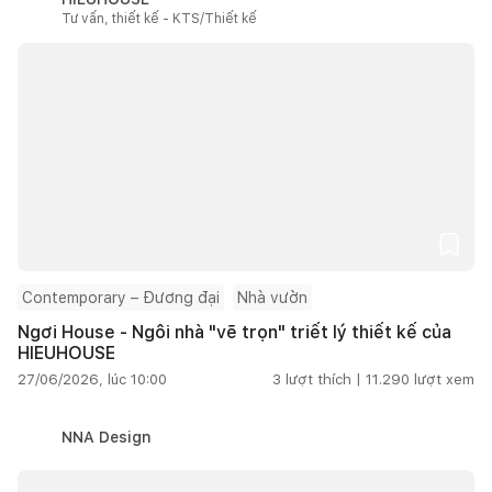
Tư vấn, thiết kế - KTS/Thiết kế
Contemporary – Đương đại
Nhà vườn
Ngơi House - Ngôi nhà "vẽ trọn" triết lý thiết kế của
HIEUHOUSE
27/06/2026, lúc 10:00
3
lượt thích |
11.290
lượt xem
NNA Design