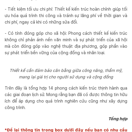
- Tiết kiệm tối ưu chi phí: Thiết kế kiến trúc hoàn chỉnh giúp tối
ưu hóa quá trình thi công và tránh sự lãng phí về thời gian và
chi phí, ngay cả khi có những sửa đổi.
- Có tính đóng góp cho xã hội: Phong cách thiết kế kiến trúc
không chỉ phản ánh nền văn minh và sự phát triển của xã hội
mà còn đóng góp vào nghệ thuật địa phương, góp phần vào
sự phát triển bền vững của cộng đồng và nhân loại.
Thiết kế cần đảm bảo cân bằng giữa công năng, thẩm mỹ,
mang lại giá trị cho người sử dụng và cộng đồng
Trên đây là tổng hợp 14 phong cách kiến trúc thịnh hành qua
các giai đoạn lịch sử. Mong rằng bạn đã có được thông tin hữu
ích để áp dụng cho quá trình nghiên cứu cũng như xây dựng
công trình.
Tổng hợp
*Để lại thông tin trong box dưới đây nếu bạn có nhu cầu