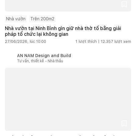
Nhà vườn
Trên 200m2
Nhà vườn tại Ninh Bình gìn giữ nhà thờ tổ bằng giải
pháp tổ chức lại không gian
27/06/2026, lúc 10:00
1
lượt thích |
12.357
lượt xem
AN NAM Design and Build
Tư vấn, thiết kế - Nhà thầu