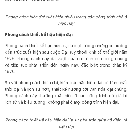
Phong cách hiện đại xuất hiện nhiều trong các công trình nhà ở
hiện nay
Phong cách thiết kế hậu hiện đại
Phong cách thiết kế hậu hiện đại là một trong những xu hướng
kiến trúc xuất hiện sau cuộc Đại suy thoái kinh tế thế giới năm
1929. Phong cách này đã vượt qua chỉ trích của công chúng
và tiếp tục phát triển đến ngày nay, đặc biệt trong thập kỷ
1970.
So với phong cách hiện đại, kiến trúc hậu hiện đại có tính chất
thời đại và lịch sử hơn, thiết kế hướng tới văn hóa đại chúng.
Phong cách này thường xuất hiện ở các công trình có giá trị
lịch sử và biểu tượng, không phải ở mọi công trình hiện đại.
Phong cách thiết kế hậu hiện đại là sự pha trộn giữa cổ điển và
hiện đại