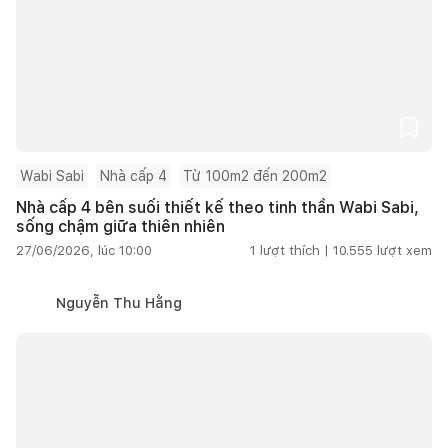
Wabi Sabi
Nhà cấp 4
Từ 100m2 đến 200m2
Nhà cấp 4 bên suối thiết kế theo tinh thần Wabi Sabi,
sống chậm giữa thiên nhiên
27/06/2026, lúc 10:00
1
lượt thích |
10.555
lượt xem
Nguyễn Thu Hằng