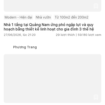
Modern - Hiện đại
Nhà vườn
Từ 100m2 đến 200m2
Nhà 1 tầng tại Quảng Nam ứng phó ngập lụt và quy
hoạch bằng thiết kế linh hoạt cho gia đình 3 thế hệ
27/06/2026, lúc 21:20
29
lượt thích |
59.180
lượt xem
Phương Trang