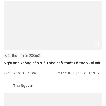
Biệt thự
Trên 200m2
Ngôi nhà không cần điều hòa nhờ thiết kế theo khí hậu
27/06/2026, lúc 10:00
2
lượt thích |
13.565
lượt xem
Thu Nguyễn