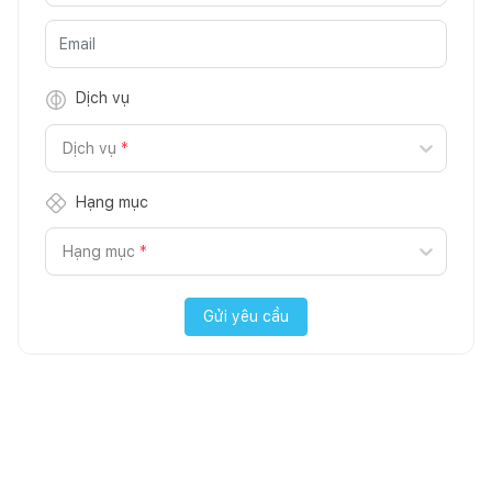
Dịch vụ
Dịch vụ
*
Hạng mục
Hạng mục
*
Gửi yêu cầu