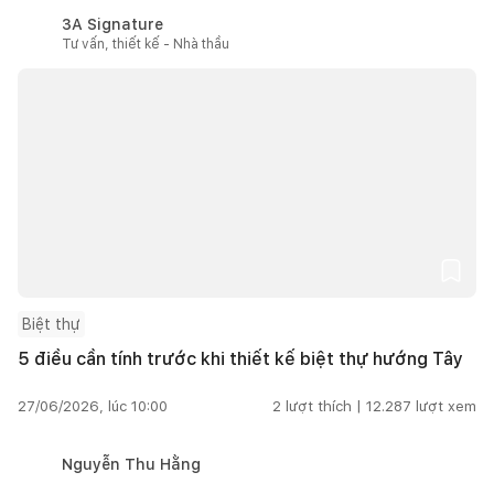
3A Signature
Tư vấn, thiết kế - Nhà thầu
Biệt thự
5 điều cần tính trước khi thiết kế biệt thự hướng Tây
27/06/2026, lúc 10:00
2
lượt thích |
12.287
lượt xem
Nguyễn Thu Hằng