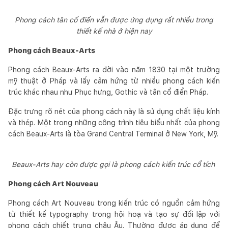
Phong cách tân cổ điển vẫn được ứng dụng rất nhiều trong
thiết kế nhà ở hiện nay
Phong cách Beaux-Arts
Phong cách Beaux-Arts ra đời vào năm 1830 tại một trường
mỹ thuật ở Pháp và lấy cảm hứng từ nhiều phong cách kiến
trúc khác nhau như Phục hưng, Gothic và tân cổ điển Pháp.
Đặc trưng rõ nét của phong cách này là sử dụng chất liệu kính
và thép. Một trong những công trình tiêu biểu nhất của phong
cách Beaux-Arts là tòa Grand Central Terminal ở New York, Mỹ.
Beaux-Arts hay còn được gọi là phong cách kiến trúc cổ tích
Phong cách Art Nouveau
Phong cách Art Nouveau trong kiến trúc có nguồn cảm hứng
từ thiết kế typography trong hội hoạ và tạo sự đối lập với
phong cách chiết trung châu Âu. Thường được áp dụng để