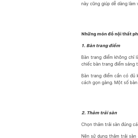
này cũng giúp dễ dàng làm v
Những món đồ nội thất ph
1. Bàn trang điểm
Bàn trang điểm không chỉ l
chiếc bàn trang điểm sáng 
Bàn trang điểm cần có đủ 
cách gọn gàng. Một số bàn 
2. Thảm trải sàn
Chọn thảm trải sàn đúng cá
Nên sử dụng thảm trải sàn