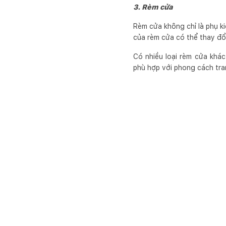
3. Rèm cửa
Rèm cửa không chỉ là phụ ki
của rèm cửa có thể thay đổ
Có nhiều loại rèm cửa khá
phù hợp với phong cách tran