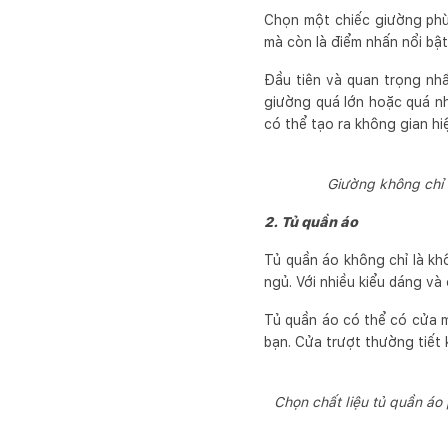
Chọn một chiếc giường phù
mà còn là điểm nhấn nổi bậ
Đầu tiên và quan trọng nh
giường quá lớn hoặc quá nh
có thể tạo ra không gian hi
Giường không chỉ 
2. Tủ quần áo
Tủ quần áo không chỉ là kh
ngủ. Với nhiều kiểu dáng và
Tủ quần áo có thể có cửa 
bạn. Cửa trượt thường tiết
Chọn chất liệu tủ quần áo