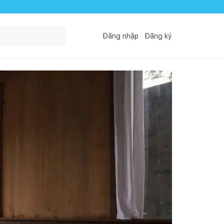
Đăng nhập
Đăng ký