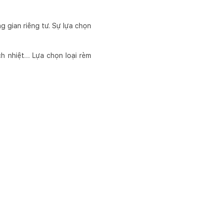
g gian riêng tư. Sự lựa chọn
h nhiệt… Lựa chọn loại rèm