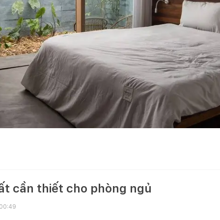
ất cần thiết cho phòng ngủ
 00:49