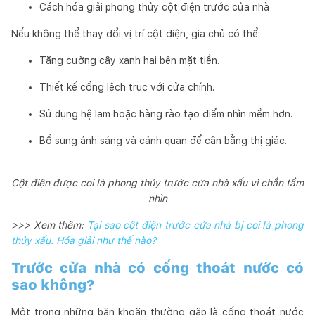
Cách hóa giải phong thủy cột điện trước cửa nhà
Nếu không thể thay đổi vị trí cột điện, gia chủ có thể:
Tăng cường cây xanh hai bên mặt tiền.
Thiết kế cổng lệch trục với cửa chính.
Sử dụng hệ lam hoặc hàng rào tạo điểm nhìn mềm hơn.
Bổ sung ánh sáng và cảnh quan để cân bằng thị giác.
Cột điện được coi là phong thủy trước cửa nhà xấu vì chắn tầm
nhìn
>>> Xem thêm:
Tại sao cột điện trước cửa nhà bị coi là phong
thủy xấu. Hóa giải như thế nào?
Trước cửa nhà có cống thoát nước có
sao không?
Một trong những băn khoăn thường gặp là cống thoát nước