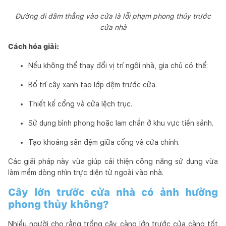
Đường đi đâm thẳng vào cửa là lỗi phạm phong thủy trước
cửa nhà
Cách hóa giải:
Nếu không thể thay đổi vị trí ngôi nhà, gia chủ có thể:
Bố trí cây xanh tạo lớp đệm trước cửa.
Thiết kế cổng và cửa lệch trục.
Sử dụng bình phong hoặc lam chắn ở khu vực tiền sảnh.
Tạo khoảng sân đệm giữa cổng và cửa chính.
Các giải pháp này vừa giúp cải thiện công năng sử dụng vừa
làm mềm dòng nhìn trực diện từ ngoài vào nhà.
Cây lớn trước cửa nhà có ảnh hưởng
phong thủy không?
Nhiều người cho rằng trồng cây càng lớn trước cửa càng tốt