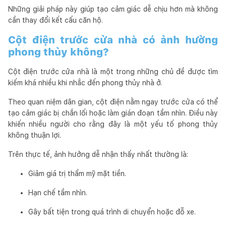
Những giải pháp này giúp tạo cảm giác dễ chịu hơn mà không
cần thay đổi kết cấu căn hộ.
Cột điện trước cửa nhà có ảnh hưởng
phong thủy không?
Cột điện trước cửa nhà là một trong những chủ đề được tìm
kiếm khá nhiều khi nhắc đến phong thủy nhà ở.
Theo quan niệm dân gian, cột điện nằm ngay trước cửa có thể
tạo cảm giác bị chắn lối hoặc làm gián đoạn tầm nhìn. Điều này
khiến nhiều người cho rằng đây là một yếu tố phong thủy
không thuận lợi.
Trên thực tế, ảnh hưởng dễ nhận thấy nhất thường là:
Giảm giá trị thẩm mỹ mặt tiền.
Hạn chế tầm nhìn.
Gây bất tiện trong quá trình di chuyển hoặc đỗ xe.