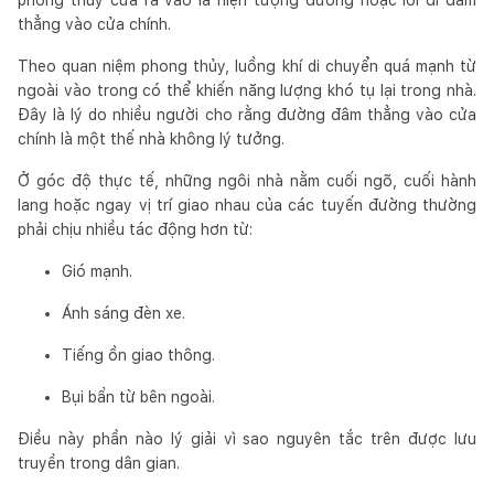
thẳng vào cửa chính.
Theo quan niệm phong thủy, luồng khí di chuyển quá mạnh từ
ngoài vào trong có thể khiến năng lượng khó tụ lại trong nhà.
Đây là lý do nhiều người cho rằng đường đâm thẳng vào cửa
chính là một thế nhà không lý tưởng.
Ở góc độ thực tế, những ngôi nhà nằm cuối ngõ, cuối hành
lang hoặc ngay vị trí giao nhau của các tuyến đường thường
phải chịu nhiều tác động hơn từ:
Gió mạnh.
Ánh sáng đèn xe.
Tiếng ồn giao thông.
Bụi bẩn từ bên ngoài.
Điều này phần nào lý giải vì sao nguyên tắc trên được lưu
truyền trong dân gian.