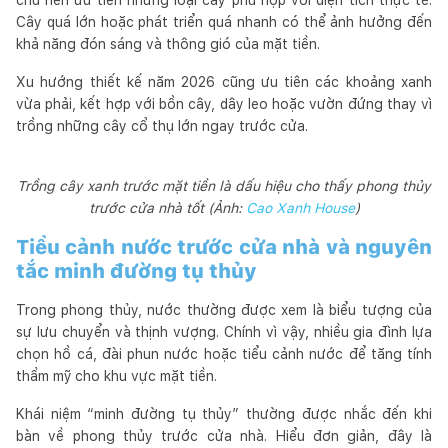
Cây quá lớn hoặc phát triển quá nhanh có thể ảnh hưởng đến
khả năng đón sáng và thông gió của mặt tiền.
Xu hướng thiết kế năm 2026 cũng ưu tiên các khoảng xanh
vừa phải, kết hợp với bồn cây, dây leo hoặc vườn đứng thay vì
trồng những cây cổ thụ lớn ngay trước cửa.
Trồng cây xanh trước mặt tiền là dấu hiệu cho thấy phong thủy
trước cửa nhà tốt (Ảnh:
Cao Xanh House
)
Tiểu cảnh nước trước cửa nhà và nguyên
tắc minh đường tụ thủy
Trong phong thủy, nước thường được xem là biểu tượng của
sự lưu chuyển và thịnh vượng. Chính vì vậy, nhiều gia đình lựa
chọn hồ cá, đài phun nước hoặc tiểu cảnh nước để tăng tính
thẩm mỹ cho khu vực mặt tiền.
Khái niệm “minh đường tụ thủy” thường được nhắc đến khi
bàn về phong thủy trước cửa nhà. Hiểu đơn giản, đây là