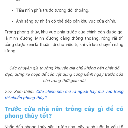
Tầm nhìn phía trước tương đối thoáng.
Ánh sáng tự nhiên có thể tiếp cận khu vực cửa chính.
Trong phong thủy, khu vực phía trước cửa chính còn được gọi
là minh đường. Minh đường càng thông thoáng, rộng rãi thì
càng được xem là thuận lợi cho việc tụ khí và lưu chuyển năng
lượng.
Các chuyên gia thường khuyên gia chủ không nên chất đồ
đạc, dựng xe hoặc để các vật dụng cồng kềnh ngay trước cửa
nhà trong thời gian dài
>>> Xem thêm:
Cửa chính nên mở ra ngoài hay mở vào trong
thì chuẩn phong thủy?
Trước cửa nhà nên trồng cây gì để có
phong thủy tốt?
Nhắc đến phong thủy sân trước nhà, cây xanh luôn là yếu tố