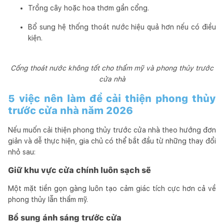
Trồng cây hoặc hoa thơm gần cổng.
Bổ sung hệ thống thoát nước hiệu quả hơn nếu có điều
kiện.
Cống thoát nước không tốt cho thẩm mỹ và phong thủy trước
cửa nhà
5 việc nên làm để cải thiện phong thủy
trước cửa nhà năm 2026
Nếu muốn cải thiện phong thủy trước cửa nhà theo hướng đơn
giản và dễ thực hiện, gia chủ có thể bắt đầu từ những thay đổi
nhỏ sau:
Giữ khu vực cửa chính luôn sạch sẽ
Một mặt tiền gọn gàng luôn tạo cảm giác tích cực hơn cả về
phong thủy lẫn thẩm mỹ.
Bổ sung ánh sáng trước cửa