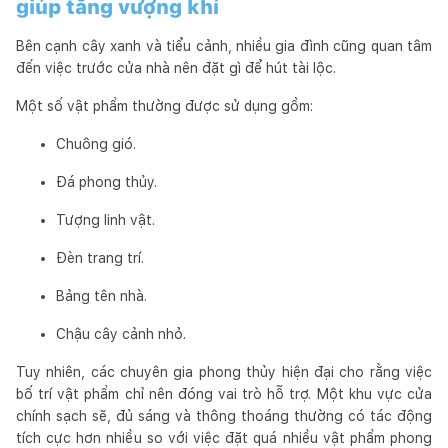
giúp tăng vượng khí
Bên cạnh cây xanh và tiểu cảnh, nhiều gia đình cũng quan tâm
đến việc trước cửa nhà nên đặt gì để hút tài lộc.
Một số vật phẩm thường được sử dụng gồm:
Chuông gió.
Đá phong thủy.
Tượng linh vật.
Đèn trang trí.
Bảng tên nhà.
Chậu cây cảnh nhỏ.
Tuy nhiên, các chuyên gia phong thủy hiện đại cho rằng việc
bố trí vật phẩm chỉ nên đóng vai trò hỗ trợ. Một khu vực cửa
chính sạch sẽ, đủ sáng và thông thoáng thường có tác động
tích cực hơn nhiều so với việc đặt quá nhiều vật phẩm phong