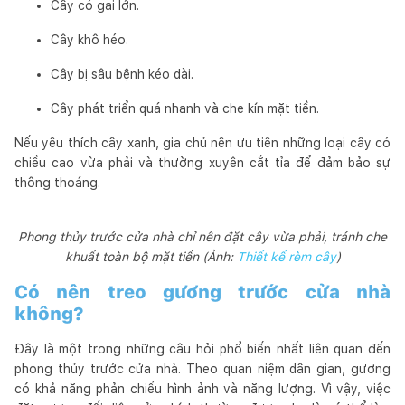
Cây có gai lớn.
Cây khô héo.
Cây bị sâu bệnh kéo dài.
Cây phát triển quá nhanh và che kín mặt tiền.
Nếu yêu thích cây xanh, gia chủ nên ưu tiên những loại cây có
chiều cao vừa phải và thường xuyên cắt tỉa để đảm bảo sự
thông thoáng.
Phong thủy trước cửa nhà chỉ nên đặt cây vừa phải, tránh che
khuất toàn bộ mặt tiền (Ảnh:
Thiết kế rèm cây
)
Có nên treo gương trước cửa nhà
không?
Đây là một trong những câu hỏi phổ biến nhất liên quan đến
phong thủy trước cửa nhà. Theo quan niệm dân gian, gương
có khả năng phản chiếu hình ảnh và năng lượng. Vì vậy, việc