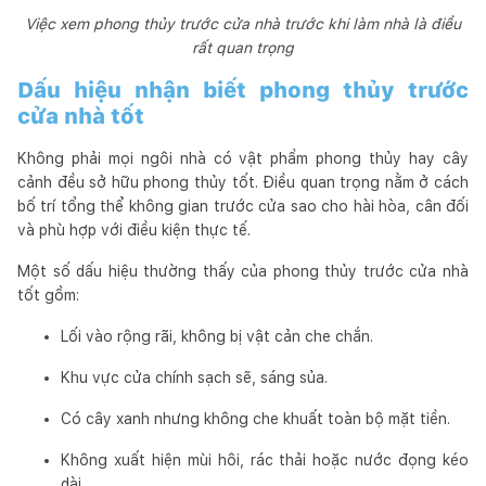
Việc xem phong thủy trước cửa nhà trước khi làm nhà là điều
rất quan trọng
Dấu hiệu nhận biết phong thủy trước
cửa nhà tốt
Không phải mọi ngôi nhà có vật phẩm phong thủy hay cây
cảnh đều sở hữu phong thủy tốt. Điều quan trọng nằm ở cách
bố trí tổng thể không gian trước cửa sao cho hài hòa, cân đối
và phù hợp với điều kiện thực tế.
Một số dấu hiệu thường thấy của phong thủy trước cửa nhà
tốt gồm:
Lối vào rộng rãi, không bị vật cản che chắn.
Khu vực cửa chính sạch sẽ, sáng sủa.
Có cây xanh nhưng không che khuất toàn bộ mặt tiền.
Không xuất hiện mùi hôi, rác thải hoặc nước đọng kéo
dài.