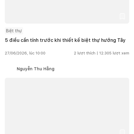
Biệt thự
5 điều cần tính trước khi thiết kế biệt thự hướng Tây
27/06/2026, lúc 10:00
2
lượt thích |
12.305
lượt xem
Nguyễn Thu Hằng