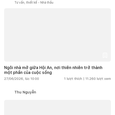
Tư vấn, thiết kế - Nhà thầu
Ngôi nhà mở giữa Hội An, nơi thiên nhiên trở thành
một phần của cuộc sống
27/06/2026, lúc 10:00
1
lượt thích |
11.260
lượt xem
Thu Nguyễn