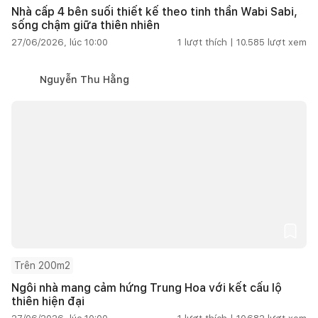
Nhà cấp 4 bên suối thiết kế theo tinh thần Wabi Sabi,
sống chậm giữa thiên nhiên
27/06/2026, lúc 10:00
1
lượt thích |
10.585
lượt xem
Nguyễn Thu Hằng
Trên 200m2
Ngôi nhà mang cảm hứng Trung Hoa với kết cấu lộ
thiên hiện đại