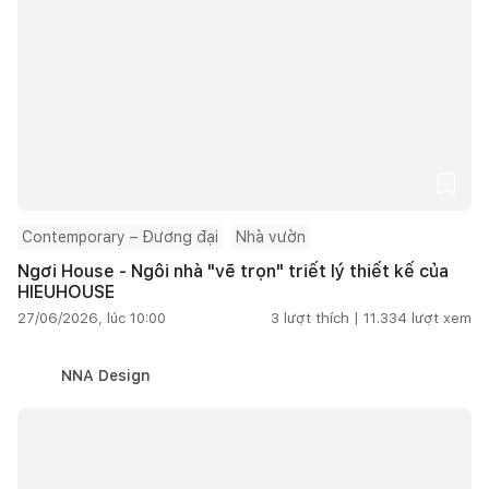
Contemporary – Đương đại
Nhà vườn
Ngơi House - Ngôi nhà "vẽ trọn" triết lý thiết kế của
HIEUHOUSE
27/06/2026, lúc 10:00
3
lượt thích |
11.334
lượt xem
NNA Design