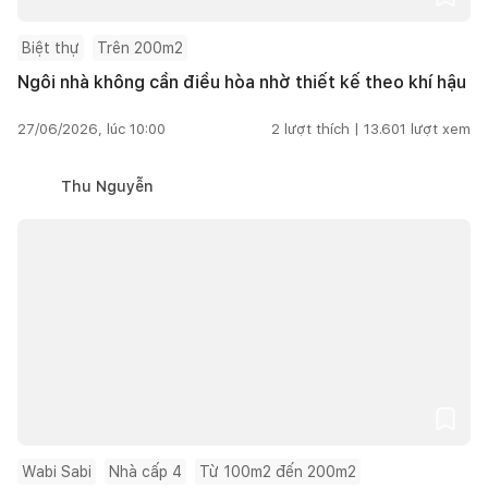
Biệt thự
Trên 200m2
Ngôi nhà không cần điều hòa nhờ thiết kế theo khí hậu
27/06/2026, lúc 10:00
2
lượt thích |
13.601
lượt xem
Thu Nguyễn
Wabi Sabi
Nhà cấp 4
Từ 100m2 đến 200m2