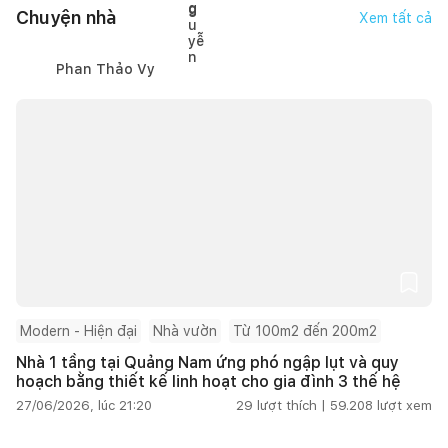
Chuyện nhà
Xem tất cả
Phan Thảo Vy
Modern - Hiện đại
Nhà vườn
Từ 100m2 đến 200m2
Nhà 1 tầng tại Quảng Nam ứng phó ngập lụt và quy
hoạch bằng thiết kế linh hoạt cho gia đình 3 thế hệ
27/06/2026, lúc 21:20
29
lượt thích |
59.208
lượt xem