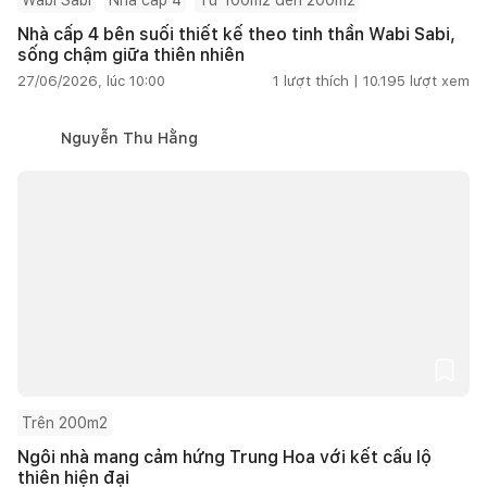
Nhà cấp 4 bên suối thiết kế theo tinh thần Wabi Sabi,
sống chậm giữa thiên nhiên
27/06/2026, lúc 10:00
1
lượt thích |
10.195
lượt xem
Nguyễn Thu Hằng
Trên 200m2
Ngôi nhà mang cảm hứng Trung Hoa với kết cấu lộ
thiên hiện đại