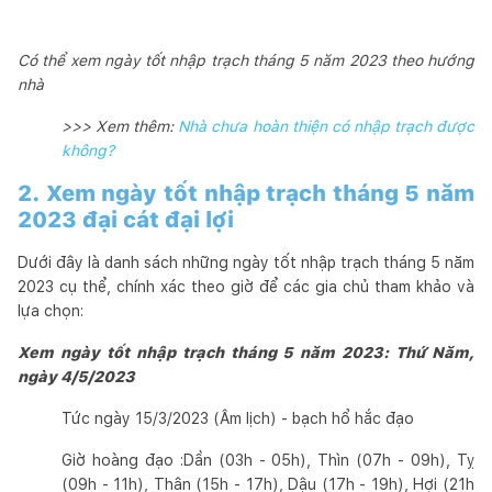
Có thể xem ngày tốt nhập trạch tháng 5 năm 2023 theo hướng
nhà
>>> Xem thêm:
Nhà chưa hoàn thiện có nhập trạch được
không?
2. Xem ngày tốt nhập trạch tháng 5 năm
2023 đại cát đại lợi
Dưới đây là danh sách những ngày tốt nhập trạch tháng 5 năm
2023 cụ thể, chính xác theo giờ để các gia chủ tham khảo và
lựa chọn:
Xem ngày tốt nhập trạch tháng 5 năm 2023: Thứ Năm,
ngày 4/5/2023
Tức ngày 15/3/2023 (Âm lịch) - bạch hổ hắc đạo
Giờ hoàng đạo :Dần (03h - 05h), Thìn (07h - 09h), Tỵ
(09h - 11h), Thân (15h - 17h), Dậu (17h - 19h), Hợi (21h