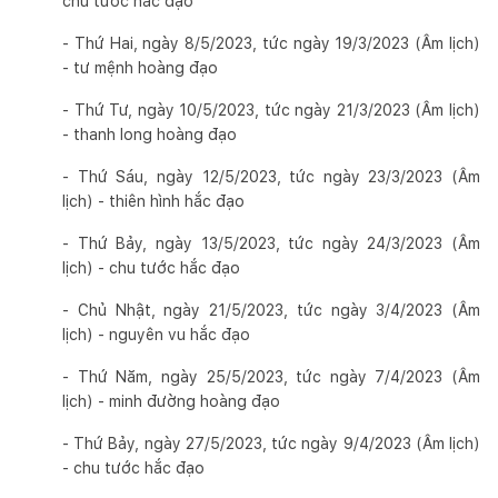
chu tước hắc đạo
- Thứ Hai, ngày 8/5/2023, tức ngày 19/3/2023 (Âm lịch)
- tư mệnh hoàng đạo
- Thứ Tư, ngày 10/5/2023, tức ngày 21/3/2023 (Âm lịch)
- thanh long hoàng đạo
- Thứ Sáu, ngày 12/5/2023, tức ngày 23/3/2023 (Âm
lịch) - thiên hình hắc đạo
- Thứ Bảy, ngày 13/5/2023, tức ngày 24/3/2023 (Âm
lịch) - chu tước hắc đạo
- Chủ Nhật, ngày 21/5/2023, tức ngày 3/4/2023 (Âm
lịch) - nguyên vu hắc đạo
- Thứ Năm, ngày 25/5/2023, tức ngày 7/4/2023 (Âm
lịch) - minh đường hoàng đạo
- Thứ Bảy, ngày 27/5/2023, tức ngày 9/4/2023 (Âm lịch)
- chu tước hắc đạo