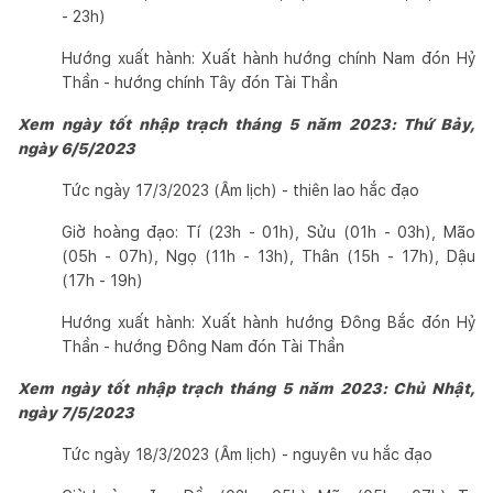
- 23h)
Hướng xuất hành: Xuất hành hướng chính Nam đón Hỷ
Thần - hướng chính Tây đón Tài Thần
Xem ngày tốt nhập trạch tháng 5 năm 2023: Thứ Bảy,
ngày 6/5/2023
Tức ngày 17/3/2023 (Âm lịch) - thiên lao hắc đạo
Giờ hoàng đạo: Tí (23h - 01h), Sửu (01h - 03h), Mão
(05h - 07h), Ngọ (11h - 13h), Thân (15h - 17h), Dậu
(17h - 19h)
Hướng xuất hành: Xuất hành hướng Đông Bắc đón Hỷ
Thần - hướng Đông Nam đón Tài Thần
Xem ngày tốt nhập trạch tháng 5 năm 2023: Chủ Nhật,
ngày 7/5/2023
Tức ngày 18/3/2023 (Âm lịch) - nguyên vu hắc đạo