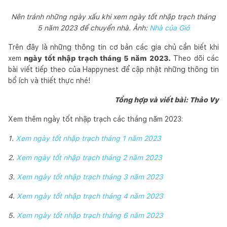
Nên tránh những ngày xấu khi xem ngày tốt nhập trạch tháng
5 năm 2023 để chuyển nhà. Ảnh:
Nhà của Gió
Trên đây là những thông tin cơ bản các gia chủ cần biết khi
xem
ngày tốt nhập trạch tháng 5 năm 2023.
Theo dõi các
bài viết tiếp theo của Happynest để cập nhật những thông tin
bổ ích và thiết thực nhé!
Tổng hợp và viết bài: Thảo Vy
Xem thêm ngày tốt nhập trạch các tháng năm 2023:
1.
Xem ngày tốt nhập trạch tháng 1 năm 2023
2.
Xem ngày tốt nhập trạch tháng 2 năm 2023
3.
Xem ngày tốt nhập trạch tháng 3 năm 2023
4.
Xem ngày tốt nhập trạch tháng 4 năm 2023
5.
Xem ngày tốt nhập trạch tháng 6 năm 2023