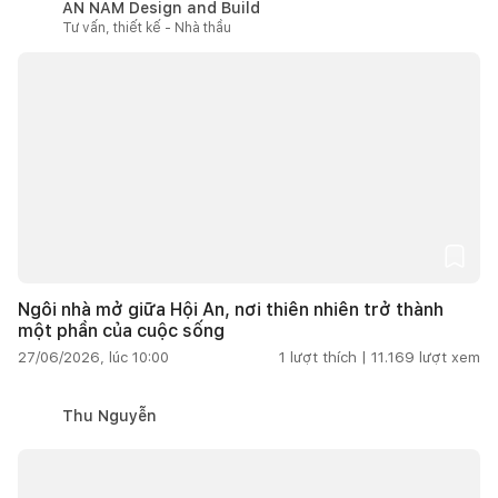
AN NAM Design and Build
Tư vấn, thiết kế - Nhà thầu
Ngôi nhà mở giữa Hội An, nơi thiên nhiên trở thành
một phần của cuộc sống
27/06/2026, lúc 10:00
1
lượt thích |
11.169
lượt xem
Thu Nguyễn