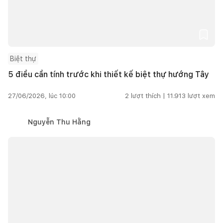
Biệt thự
5 điều cần tính trước khi thiết kế biệt thự hướng Tây
27/06/2026, lúc 10:00
2
lượt thích |
11.913
lượt xem
Nguyễn Thu Hằng