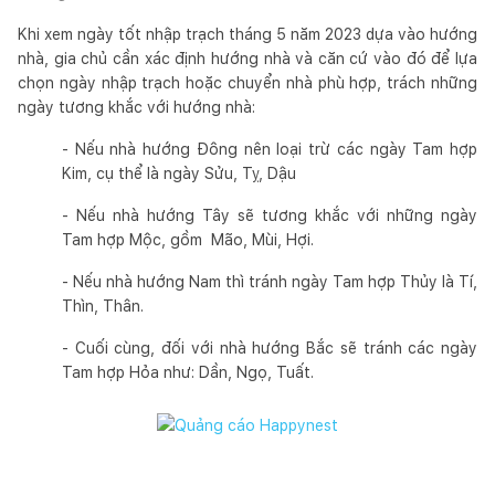
Khi xem ngày tốt nhập trạch tháng 5 năm 2023 dựa vào hướng
nhà, gia chủ cần xác định hướng nhà và căn cứ vào đó để lựa
chọn ngày nhập trạch hoặc chuyển nhà phù hợp, trách những
ngày tương khắc với hướng nhà:
- Nếu nhà hướng Đông nên loại trừ các ngày Tam hợp
Kim, cụ thể là ngày Sửu, Tỵ, Dậu
- Nếu nhà hướng Tây sẽ tương khắc với những ngày
Tam hợp Mộc, gồm Mão, Mùi, Hợi.
- Nếu nhà hướng Nam thì tránh ngày Tam hợp Thủy là Tí,
Thìn, Thân.
- Cuối cùng, đối với nhà hướng Bắc sẽ tránh các ngày
Tam hợp Hỏa như: Dần, Ngọ, Tuất.