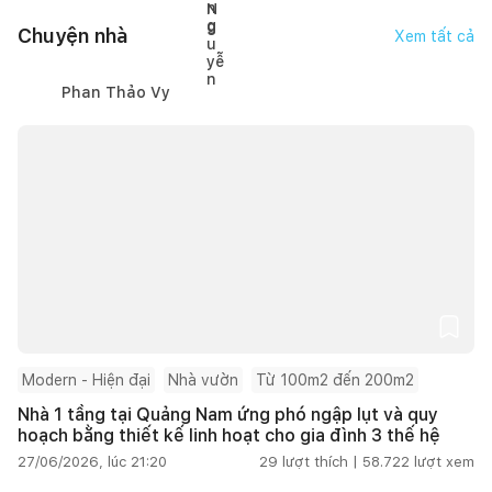
Chuyện nhà
Xem tất cả
Phan Thảo Vy
Modern - Hiện đại
Nhà vườn
Từ 100m2 đến 200m2
Nhà 1 tầng tại Quảng Nam ứng phó ngập lụt và quy
hoạch bằng thiết kế linh hoạt cho gia đình 3 thế hệ
27/06/2026, lúc 21:20
29
lượt thích |
58.722
lượt xem