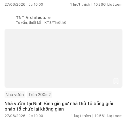
27/06/2026, lúc 10:00
1
lượt thích |
10.266
lượt xem
TNT Architecture
Tư vấn, thiết kế - KTS/Thiết kế
Nhà vườn
Trên 200m2
Nhà vườn tại Ninh Bình gìn giữ nhà thờ tổ bằng giải
pháp tổ chức lại không gian
27/06/2026, lúc 10:00
1
lượt thích |
10.561
lượt xem