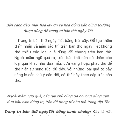
Bên cạnh đào, mai, hoa lay ơn và hoa đồng tiền cũng thường
được dùng để trang trí bàn thờ ngày Tết
- Trang trí bàn thờ ngày Tết bằng trái cây: Để tạo thêm
điểm nhấn và màu sắc thì trên bàn thờ ngày Tết không
thể thiếu các loại quả dùng để chưng trên bàn thờ.
Ngoài mâm ngũ quả ra, trên bàn thờ nên có thêm các
loại quả khác như dưa hấu, dưa vàng hoặc phật thủ để
thể hiện sự sung túc, đủ đầy. Với những loại quả to bày
riêng lẻ cần chú ý cân đối, có thể bày theo cặp trên bàn
thờ.
Ngoài mâm ngũ quả, các gia chủ cũng ưa chuộng dùng cặp
dưa hấu hình dáng to, tròn để trang trí bàn thờ trong dịp Tết
Trang trí bàn thờ ngàyTết bằng bánh chưng:
Đây là vật