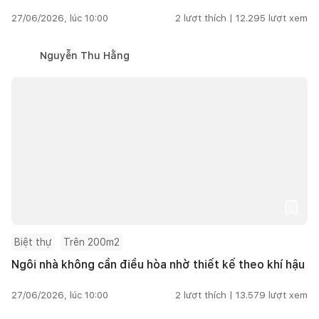
27/06/2026, lúc 10:00
2
lượt thích |
12.295
lượt xem
Nguyễn Thu Hằng
Biệt thự
Trên 200m2
Ngôi nhà không cần điều hòa nhờ thiết kế theo khí hậu
27/06/2026, lúc 10:00
2
lượt thích |
13.579
lượt xem