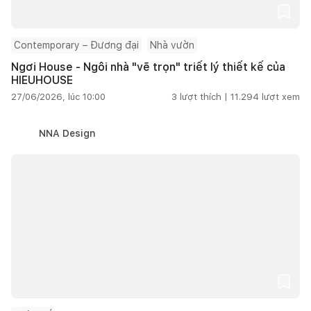
Contemporary – Đương đại
Nhà vườn
Ngơi House - Ngôi nhà "vẽ trọn" triết lý thiết kế của
HIEUHOUSE
27/06/2026, lúc 10:00
3
lượt thích |
11.294
lượt xem
NNA Design