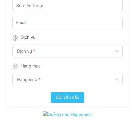
Dịch vụ
Dịch vụ
*
Hạng mục
Hạng mục
*
Gửi yêu cầu