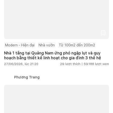
Modern - Hiện đại
Nhà vườn
Từ 100m2 đến 200m2
Nhà 1 tầng tại Quảng Nam ứng phó ngập lụt và quy
hoạch bằng thiết kế linh hoạt cho gia đình 3 thế hệ
27/06/2026, lúc 21:20
29
lượt thích |
59.188
lượt xem
Phương Trang