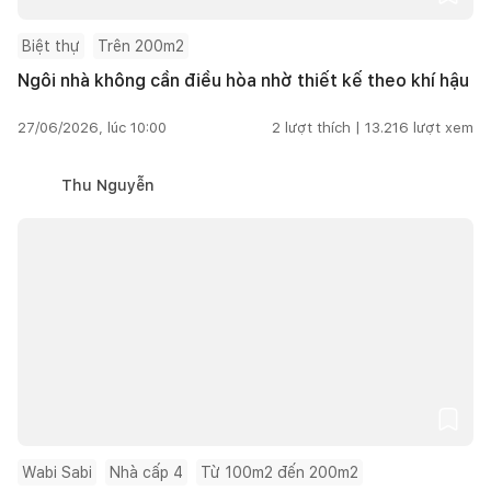
Biệt thự
Trên 200m2
Ngôi nhà không cần điều hòa nhờ thiết kế theo khí hậu
27/06/2026, lúc 10:00
2
lượt thích |
13.216
lượt xem
Thu Nguyễn
Wabi Sabi
Nhà cấp 4
Từ 100m2 đến 200m2