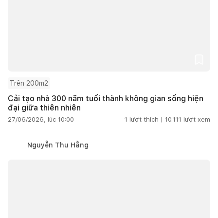
Trên 200m2
Cải tạo nhà 300 năm tuổi thành không gian sống hiện
đại giữa thiên nhiên
27/06/2026, lúc 10:00
1
lượt thích |
10.111
lượt xem
Nguyễn Thu Hằng