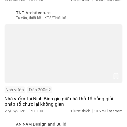
TNT Architecture
Tư vấn, thiết kế - KTS/Thiết kế
Nhà vườn
Trên 200m2
Nhà vườn tại Ninh Bình gìn giữ nhà thờ tổ bằng giải
pháp tổ chức lại không gian
27/06/2026, lúc 10:00
1
lượt thích |
10.579
lượt xem
AN NAM Design and Build