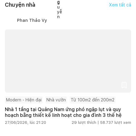
Chuyện nhà
Xem tất cả
Phan Thảo Vy
Modern - Hiện đại
Nhà vườn
Từ 100m2 đến 200m2
Nhà 1 tầng tại Quảng Nam ứng phó ngập lụt và quy
hoạch bằng thiết kế linh hoạt cho gia đình 3 thế hệ
27/06/2026, lúc 21:20
29
lượt thích |
58.737
lượt xem