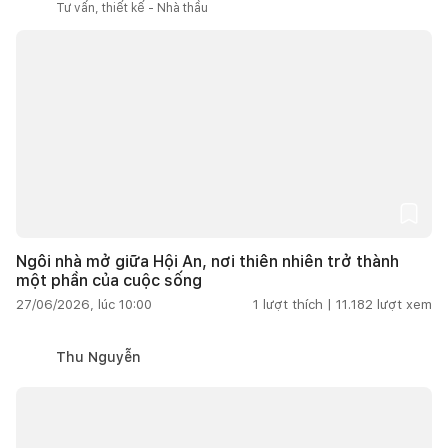
Tư vấn, thiết kế - Nhà thầu
Ngôi nhà mở giữa Hội An, nơi thiên nhiên trở thành
một phần của cuộc sống
27/06/2026, lúc 10:00
1
lượt thích |
11.182
lượt xem
Thu Nguyễn