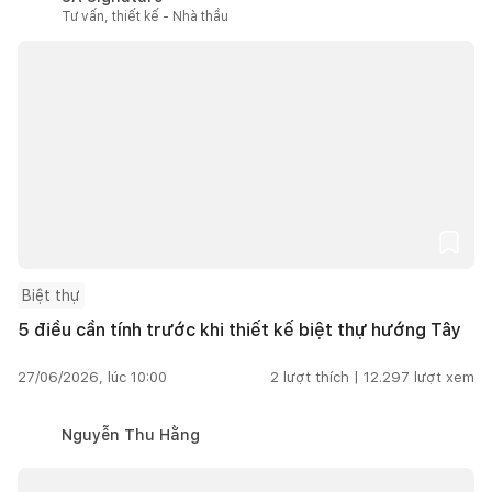
Tư vấn, thiết kế - Nhà thầu
Biệt thự
5 điều cần tính trước khi thiết kế biệt thự hướng Tây
27/06/2026, lúc 10:00
2
lượt thích |
12.297
lượt xem
Nguyễn Thu Hằng