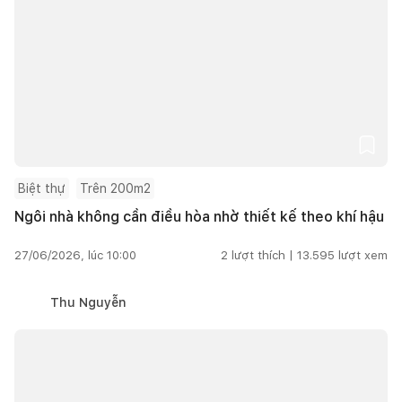
Biệt thự
Trên 200m2
Ngôi nhà không cần điều hòa nhờ thiết kế theo khí hậu
27/06/2026, lúc 10:00
2
lượt thích |
13.595
lượt xem
Thu Nguyễn