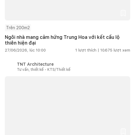
Trên 200m2
Ngôi nhà mang cảm hứng Trung Hoa với kết cấu lộ
thiên hiện đại
27/06/2026, lúc 10:00
1
lượt thích |
10.675
lượt xem
TNT Architecture
Tư vấn, thiết kế - KTS/Thiết kế