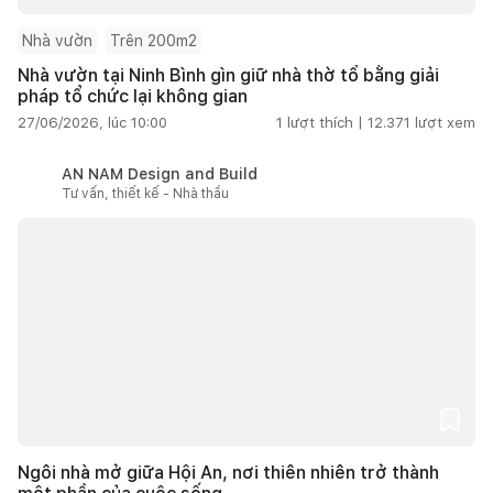
Nhà vườn
Trên 200m2
Nhà vườn tại Ninh Bình gìn giữ nhà thờ tổ bằng giải
pháp tổ chức lại không gian
27/06/2026, lúc 10:00
1
lượt thích |
12.371
lượt xem
AN NAM Design and Build
Tư vấn, thiết kế - Nhà thầu
Ngôi nhà mở giữa Hội An, nơi thiên nhiên trở thành