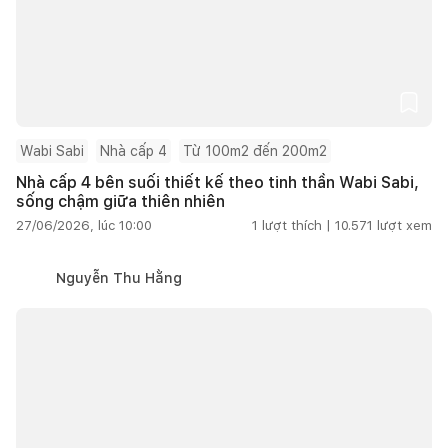
Wabi Sabi
Nhà cấp 4
Từ 100m2 đến 200m2
Nhà cấp 4 bên suối thiết kế theo tinh thần Wabi Sabi,
sống chậm giữa thiên nhiên
27/06/2026, lúc 10:00
1
lượt thích |
10.571
lượt xem
Nguyễn Thu Hằng