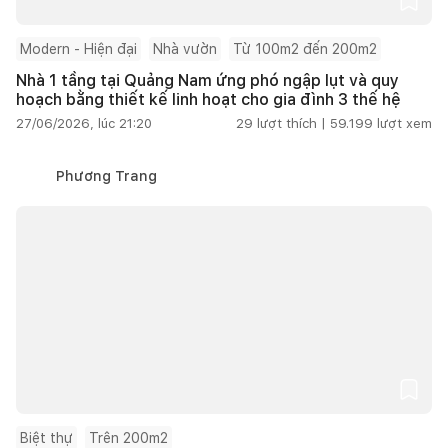
Modern - Hiện đại
Nhà vườn
Từ 100m2 đến 200m2
Nhà 1 tầng tại Quảng Nam ứng phó ngập lụt và quy
hoạch bằng thiết kế linh hoạt cho gia đình 3 thế hệ
27/06/2026, lúc 21:20
29
lượt thích |
59.199
lượt xem
Phương Trang
Biệt thự
Trên 200m2