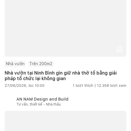
Nhà vườn
Trên 200m2
Nhà vườn tại Ninh Bình gìn giữ nhà thờ tổ bằng giải
pháp tổ chức lại không gian
27/06/2026, lúc 10:00
1
lượt thích |
12.358
lượt xem
AN NAM Design and Build
Tư vấn, thiết kế - Nhà thầu