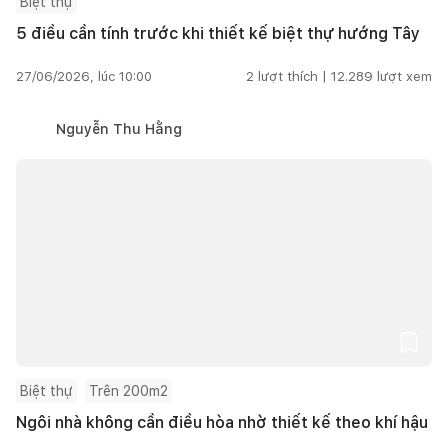
Biệt thự
5 điều cần tính trước khi thiết kế biệt thự hướng Tây
27/06/2026, lúc 10:00
2
lượt thích |
12.289
lượt xem
Nguyễn Thu Hằng
Biệt thự
Trên 200m2
Ngôi nhà không cần điều hòa nhờ thiết kế theo khí hậu