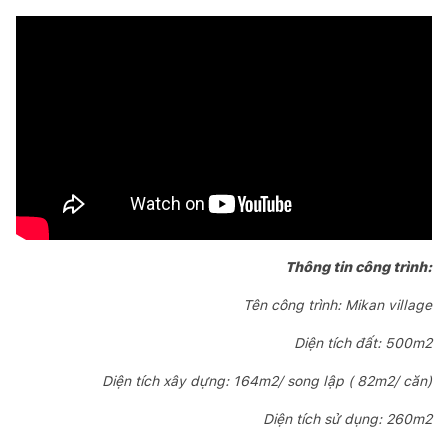
Thông tin công trình:
Tên công trình: Mikan village
Diện tích đất: 500m2
Diện tích xây dựng: 164m2/ song lập ( 82m2/ căn)
Diện tích sử dụng: 260m2