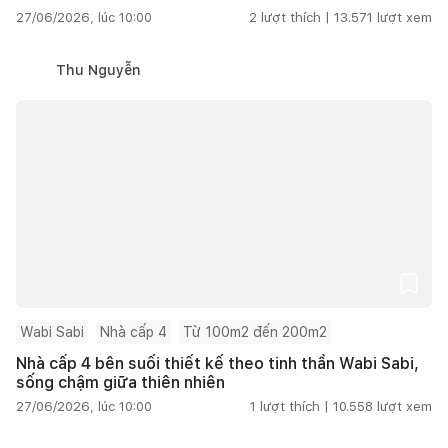
27/06/2026, lúc 10:00
2
lượt thích |
13.571
lượt xem
Thu Nguyễn
Wabi Sabi
Nhà cấp 4
Từ 100m2 đến 200m2
Nhà cấp 4 bên suối thiết kế theo tinh thần Wabi Sabi,
sống chậm giữa thiên nhiên
27/06/2026, lúc 10:00
1
lượt thích |
10.558
lượt xem