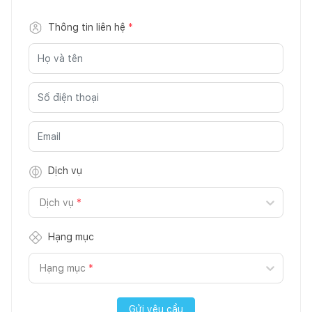
Thông tin liên hệ
*
Dịch vụ
Dịch vụ
*
Hạng mục
Hạng mục
*
Gửi yêu cầu