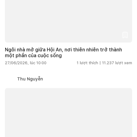
Ngôi nhà mở giữa Hội An, nơi thiên nhiên trở thành
một phần của cuộc sống
27/06/2026, lúc 10:00
1
lượt thích |
11.237
lượt xem
Thu Nguyễn