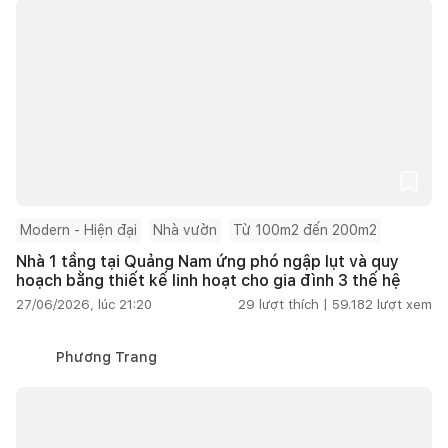
Modern - Hiện đại
Nhà vườn
Từ 100m2 đến 200m2
Nhà 1 tầng tại Quảng Nam ứng phó ngập lụt và quy
hoạch bằng thiết kế linh hoạt cho gia đình 3 thế hệ
27/06/2026, lúc 21:20
29
lượt thích |
59.182
lượt xem
Phương Trang