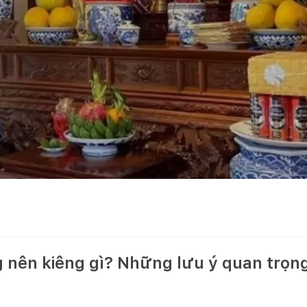
 nên kiêng gì? Những lưu ý quan trọng