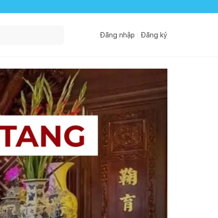
Đăng nhập
Đăng ký