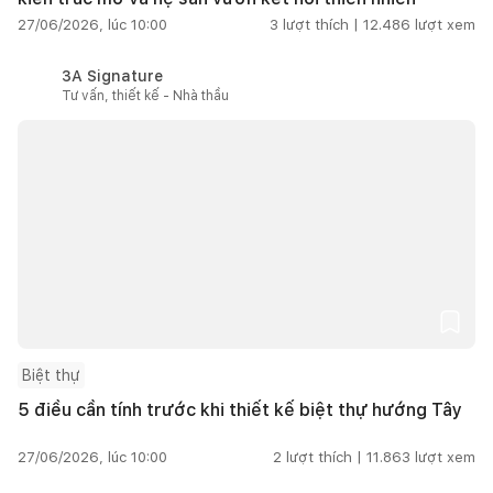
27/06/2026, lúc 10:00
3
lượt thích |
12.486
lượt xem
3A Signature
Tư vấn, thiết kế - Nhà thầu
Biệt thự
5 điều cần tính trước khi thiết kế biệt thự hướng Tây
27/06/2026, lúc 10:00
2
lượt thích |
11.863
lượt xem