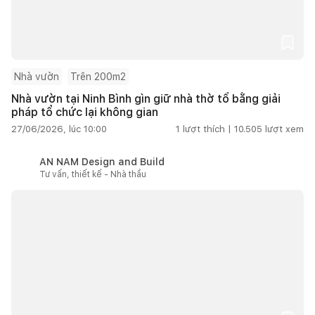
Nhà vườn
Trên 200m2
Nhà vườn tại Ninh Bình gìn giữ nhà thờ tổ bằng giải
pháp tổ chức lại không gian
27/06/2026, lúc 10:00
1
lượt thích |
10.505
lượt xem
AN NAM Design and Build
Tư vấn, thiết kế - Nhà thầu