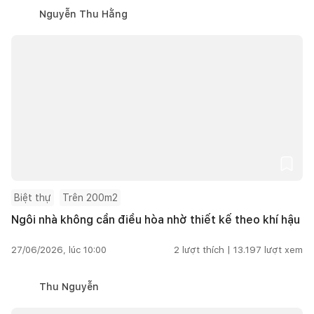
Nguyễn Thu Hằng
Biệt thự
Trên 200m2
Ngôi nhà không cần điều hòa nhờ thiết kế theo khí hậu
27/06/2026, lúc 10:00
2
lượt thích |
13.197
lượt xem
Thu Nguyễn