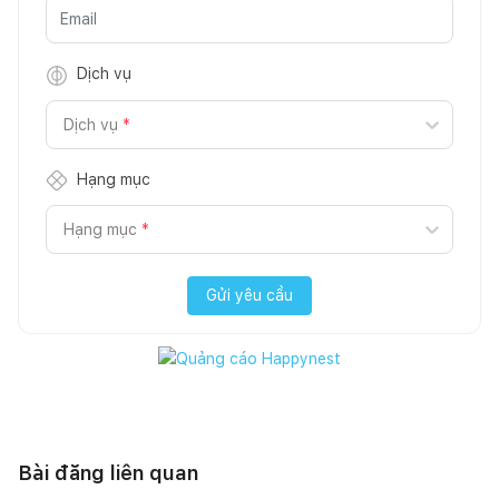
Dịch vụ
Dịch vụ
*
Hạng mục
Hạng mục
*
Gửi yêu cầu
Bài đăng liên quan