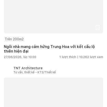
Trên 200m2
Ngôi nhà mang cảm hứng Trung Hoa với kết cấu lộ
thiên hiện đại
27/06/2026, lúc 10:00
1
lượt thích |
10.262
lượt xem
TNT Architecture
Tư vấn, thiết kế - KTS/Thiết kế