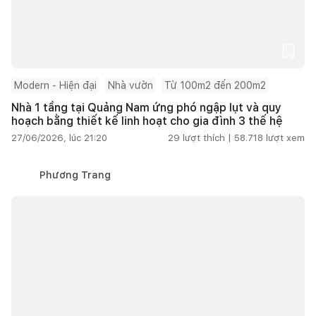
Modern - Hiện đại
Nhà vườn
Từ 100m2 đến 200m2
Nhà 1 tầng tại Quảng Nam ứng phó ngập lụt và quy
hoạch bằng thiết kế linh hoạt cho gia đình 3 thế hệ
27/06/2026, lúc 21:20
29
lượt thích |
58.718
lượt xem
Phương Trang