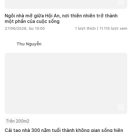
Ngôi nhà mở giữa Hội An, nơi thiên nhiên trở thành
một phần của cuộc sống
27/06/2026, lúc 10:00
1
lượt thích |
11.115
lượt xem
Thu Nguyễn
Trên 200m2
Cải tạo nhà 300 năm tuổi thành không gian sống hiện