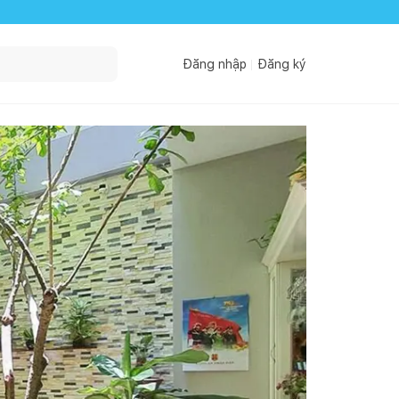
Đăng nhập
Đăng ký