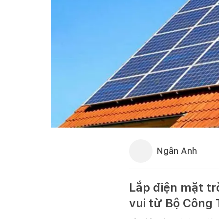
Ngân Anh
Lắp điện mặt tr
vui từ Bộ Công