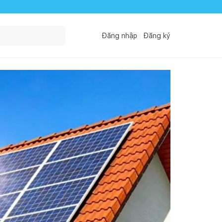
Đăng nhập
Đăng ký