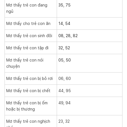
Mơ thấy trẻ con đang
35, 75
ngủ
Mơ thấy cho trẻ con ăn
14, 54
Mơ thấy trẻ con sinh đôi
08, 28, 82
Mơ thấy trẻ con tập đi
32, 52
Mơ thấy trẻ con nói
05, 50
chuyện
Mơ thấy trẻ con bị bỏ rơi
06, 60
Mơ thấy trẻ con bị chết
44, 95
Mơ thấy trẻ con bị ốm
49, 94
hoặc bị thương
Mơ thấy trẻ con nghịch
23, 32