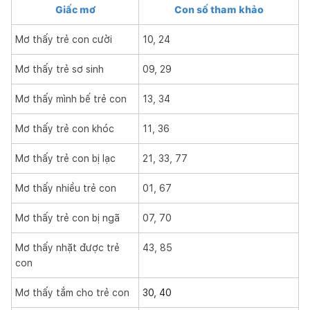
Giấc mơ
Con số tham khảo
Mơ thấy trẻ con cười
10, 24
Mơ thấy trẻ sơ sinh
09, 29
Mơ thấy mình bế trẻ con
13, 34
Mơ thấy trẻ con khóc
11, 36
Mơ thấy trẻ con bị lạc
21, 33, 77
Mơ thấy nhiều trẻ con
01, 67
Mơ thấy trẻ con bị ngã
07, 70
Mơ thấy nhặt được trẻ
43, 85
con
Mơ thấy tắm cho trẻ con
30, 40