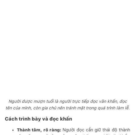
Người được mượn tuổi là người trực tiếp đọc văn khấn, đọc
tên của mình, còn gia chủ nên tránh mặt trong quá trình làm lễ.
Cách trình bày và đọc khấn
Thành tâm, rõ ràng:
Người đọc cần giữ thái độ thành