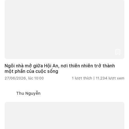
Ngôi nhà mở giữa Hội An, nơi thiên nhiên trở thành
một phần của cuộc sống
27/06/2026, lúc 10:00
1
lượt thích |
11.234
lượt xem
Thu Nguyễn