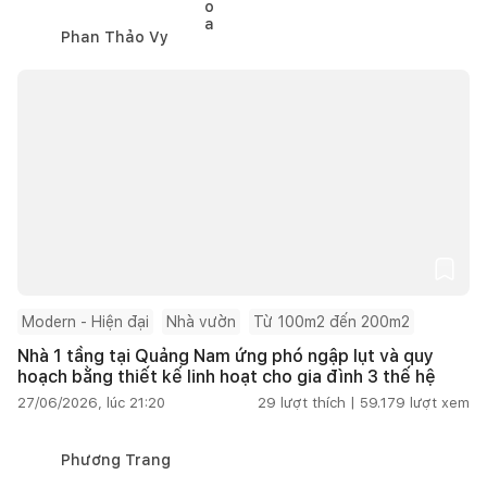
Phan Thảo Vy
Modern - Hiện đại
Nhà vườn
Từ 100m2 đến 200m2
Nhà 1 tầng tại Quảng Nam ứng phó ngập lụt và quy
hoạch bằng thiết kế linh hoạt cho gia đình 3 thế hệ
27/06/2026, lúc 21:20
29
lượt thích |
59.179
lượt xem
Phương Trang