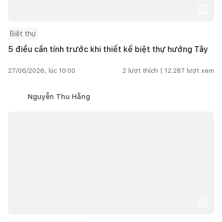
Biệt thự
5 điều cần tính trước khi thiết kế biệt thự hướng Tây
27/06/2026, lúc 10:00
2
lượt thích |
12.287
lượt xem
Nguyễn Thu Hằng