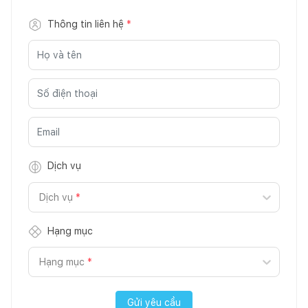
Thông tin liên hệ
*
Dịch vụ
Dịch vụ
*
Hạng mục
Hạng mục
*
Gửi yêu cầu