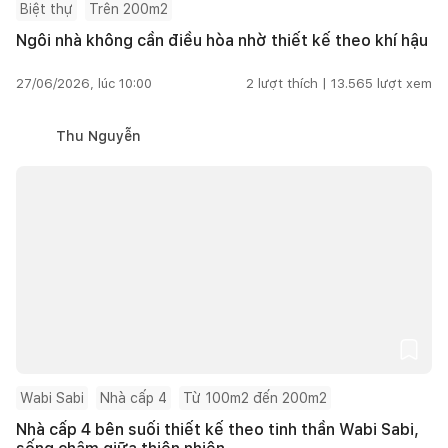
Biệt thự
Trên 200m2
Ngôi nhà không cần điều hòa nhờ thiết kế theo khí hậu
27/06/2026, lúc 10:00
2
lượt thích |
13.565
lượt xem
Thu Nguyễn
Wabi Sabi
Nhà cấp 4
Từ 100m2 đến 200m2
Nhà cấp 4 bên suối thiết kế theo tinh thần Wabi Sabi,