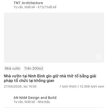
TNT Architecture
Tư vấn, thiết kế - KTS/Thiết kế
Nhà vườn
Trên 200m2
Nhà vườn tại Ninh Bình gìn giữ nhà thờ tổ bằng giải
pháp tổ chức lại không gian
27/06/2026, lúc 10:00
1
lượt thích |
12.356
lượt xem
AN NAM Design and Build
Tư vấn, thiết kế - Nhà thầu