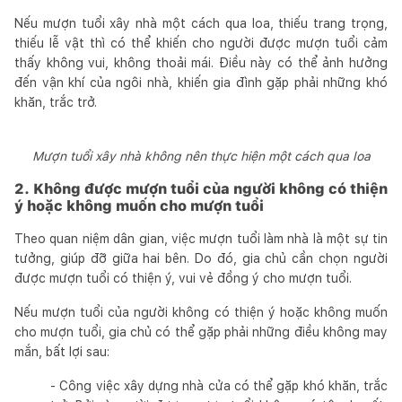
Nếu mượn tuổi xây nhà một cách qua loa, thiếu trang trọng,
thiếu lễ vật thì có thể khiến cho người được mượn tuổi cảm
thấy không vui, không thoải mái. Điều này có thể ảnh hưởng
đến vận khí của ngôi nhà, khiến gia đình gặp phải những khó
khăn, trắc trở.
Mượn tuổi xây nhà không nên thực hiện một cách qua loa
2. Không được mượn tuổi của người không có thiện
ý hoặc không muốn cho mượn tuổi
Theo quan niệm dân gian, việc mượn tuổi làm nhà là một sự tin
tưởng, giúp đỡ giữa hai bên. Do đó, gia chủ cần chọn người
được mượn tuổi có thiện ý, vui vẻ đồng ý cho mượn tuổi.
Nếu mượn tuổi của người không có thiện ý hoặc không muốn
cho mượn tuổi, gia chủ có thể gặp phải những điều không may
mắn, bất lợi sau:
- Công việc xây dựng nhà cửa có thể gặp khó khăn, trắc