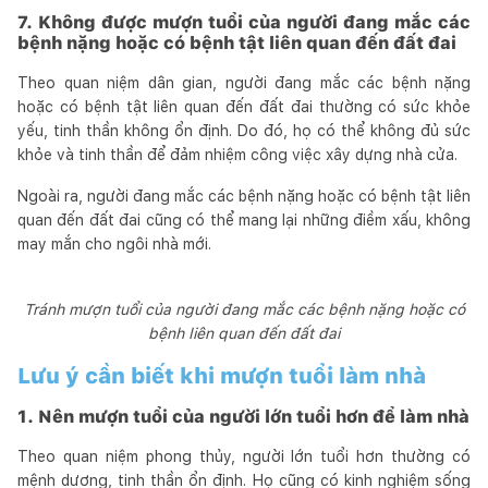
7. Không được mượn tuổi của người đang mắc các
bệnh nặng hoặc có bệnh tật liên quan đến đất đai
Theo quan niệm dân gian, người đang mắc các bệnh nặng
hoặc có bệnh tật liên quan đến đất đai thường có sức khỏe
yếu, tinh thần không ổn định. Do đó, họ có thể không đủ sức
khỏe và tinh thần để đảm nhiệm công việc xây dựng nhà cửa.
Ngoài ra, người đang mắc các bệnh nặng hoặc có bệnh tật liên
quan đến đất đai cũng có thể mang lại những điềm xấu, không
may mắn cho ngôi nhà mới.
Tránh mượn tuổi của người đang mắc các bệnh nặng hoặc có
bệnh liên quan đến đất đai
Lưu ý cần biết khi mượn tuổi làm nhà
1. Nên mượn tuổi của người lớn tuổi hơn để làm nhà
Theo quan niệm phong thủy, người lớn tuổi hơn thường có
mệnh dương, tinh thần ổn định. Họ cũng có kinh nghiệm sống