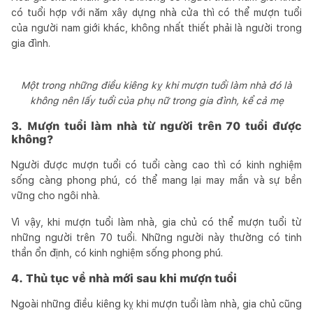
có tuổi hợp với năm xây dựng nhà cửa thì có thể mượn tuổi
của người nam giới khác, không nhất thiết phải là người trong
gia đình.
Một trong những điều kiêng kỵ khi mượn tuổi làm nhà đó là
không nên lấy tuổi của phụ nữ trong gia đình, kể cả mẹ
3. Mượn tuổi làm nhà từ người trên 70 tuổi được
không?
Người được mượn tuổi có tuổi càng cao thì có kinh nghiệm
sống càng phong phú, có thể mang lại may mắn và sự bền
vững cho ngôi nhà.
Vì vậy, khi mượn tuổi làm nhà, gia chủ có thể mượn tuổi từ
những người trên 70 tuổi. Những người này thường có tinh
thần ổn định, có kinh nghiệm sống phong phú.
4. Thủ tục về nhà mới sau khi mượn tuổi
Ngoài những điều kiêng kỵ khi mượn tuổi làm nhà, gia chủ cũng