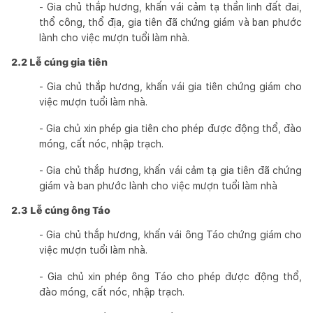
- Gia chủ thắp hương, khấn vái cảm tạ thần linh đất đai,
thổ công, thổ địa, gia tiên đã chứng giám và ban phước
lành cho việc mượn tuổi làm nhà.
2.2 Lễ cúng gia tiên
- Gia chủ thắp hương, khấn vái gia tiên chứng giám cho
việc mượn tuổi làm nhà.
- Gia chủ xin phép gia tiên cho phép được động thổ, đào
móng, cất nóc, nhập trạch.
- Gia chủ thắp hương, khấn vái cảm tạ gia tiên đã chứng
giám và ban phước lành cho việc mượn tuổi làm nhà
2.3 Lễ cúng ông Táo
- Gia chủ thắp hương, khấn vái ông Táo chứng giám cho
việc mượn tuổi làm nhà.
- Gia chủ xin phép ông Táo cho phép được động thổ,
đào móng, cất nóc, nhập trạch.