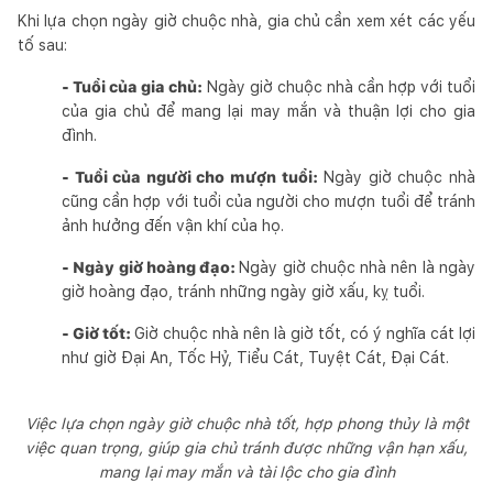
Khi lựa chọn ngày giờ chuộc nhà, gia chủ cần xem xét các yếu
tố sau:
- Tuổi của gia chủ:
Ngày giờ chuộc nhà cần hợp với tuổi
của gia chủ để mang lại may mắn và thuận lợi cho gia
đình.
- Tuổi của người cho mượn tuổi:
Ngày giờ chuộc nhà
cũng cần hợp với tuổi của người cho mượn tuổi để tránh
ảnh hưởng đến vận khí của họ.
- Ngày giờ hoàng đạo:
Ngày giờ chuộc nhà nên là ngày
giờ hoàng đạo, tránh những ngày giờ xấu, kỵ tuổi.
- Giờ tốt:
Giờ chuộc nhà nên là giờ tốt, có ý nghĩa cát lợi
như giờ Đại An, Tốc Hỷ, Tiểu Cát, Tuyệt Cát, Đại Cát.
Việc lựa chọn ngày giờ chuộc nhà tốt, hợp phong thủy là một
việc quan trọng, giúp gia chủ tránh được những vận hạn xấu,
mang lại may mắn và tài lộc cho gia đình