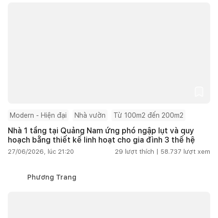
Modern - Hiện đại
Nhà vườn
Từ 100m2 đến 200m2
Nhà 1 tầng tại Quảng Nam ứng phó ngập lụt và quy
hoạch bằng thiết kế linh hoạt cho gia đình 3 thế hệ
27/06/2026, lúc 21:20
29
lượt thích |
58.737
lượt xem
Phương Trang