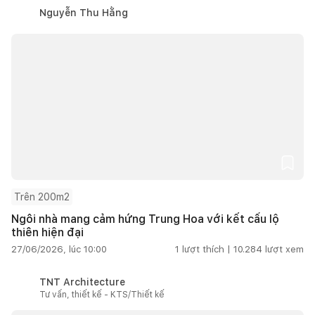
Nguyễn Thu Hằng
Trên 200m2
Ngôi nhà mang cảm hứng Trung Hoa với kết cấu lộ
thiên hiện đại
27/06/2026, lúc 10:00
1
lượt thích |
10.284
lượt xem
TNT Architecture
Tư vấn, thiết kế - KTS/Thiết kế