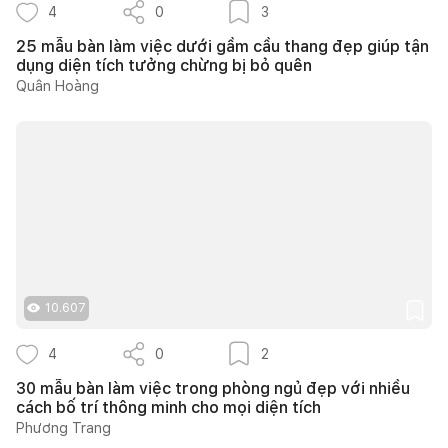
4
0
3
25 mẫu bàn làm việc dưới gầm cầu thang đẹp giúp tận
dụng diện tích tưởng chừng bị bỏ quên
Quân Hoàng
10.607
4
0
2
30 mẫu bàn làm việc trong phòng ngủ đẹp với nhiều
cách bố trí thông minh cho mọi diện tích
Phương Trang