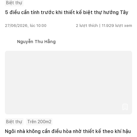
Biệt thự
5 điều cần tính trước khi thiết kế biệt thự hướng Tây
27/06/2026, lúc 10:00
2
lượt thích |
11.929
lượt xem
Nguyễn Thu Hằng
Biệt thự
Trên 200m2
Ngôi nhà không cần điều hòa nhờ thiết kế theo khí hậu