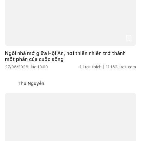
Ngôi nhà mở giữa Hội An, nơi thiên nhiên trở thành
một phần của cuộc sống
27/06/2026, lúc 10:00
1
lượt thích |
11.182
lượt xem
Thu Nguyễn