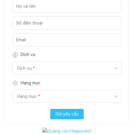
Dịch vụ
Dịch vụ
*
Hạng mục
Hạng mục
*
Gửi yêu cầu