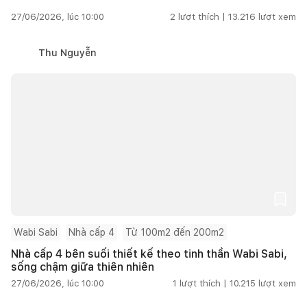
27/06/2026, lúc 10:00
2
lượt thích |
13.216
lượt xem
Thu Nguyễn
Wabi Sabi
Nhà cấp 4
Từ 100m2 đến 200m2
Nhà cấp 4 bên suối thiết kế theo tinh thần Wabi Sabi,
sống chậm giữa thiên nhiên
27/06/2026, lúc 10:00
1
lượt thích |
10.215
lượt xem