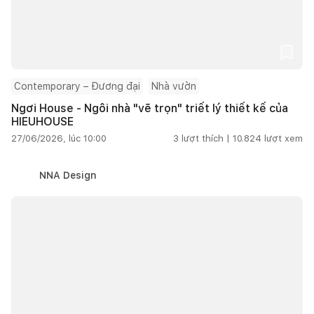
Contemporary – Đương đại
Nhà vườn
Ngơi House - Ngôi nhà "vẽ trọn" triết lý thiết kế của
HIEUHOUSE
27/06/2026, lúc 10:00
3
lượt thích |
10.824
lượt xem
NNA Design