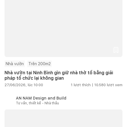
Nhà vườn
Trên 200m2
Nhà vườn tại Ninh Bình gìn giữ nhà thờ tổ bằng giải
pháp tổ chức lại không gian
27/06/2026, lúc 10:00
1
lượt thích |
10.580
lượt xem
AN NAM Design and Build
Tư vấn, thiết kế - Nhà thầu