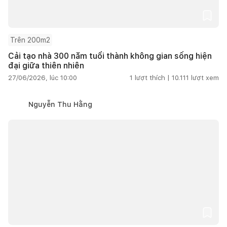
Trên 200m2
Cải tạo nhà 300 năm tuổi thành không gian sống hiện
đại giữa thiên nhiên
27/06/2026, lúc 10:00
1
lượt thích |
10.111
lượt xem
Nguyễn Thu Hằng