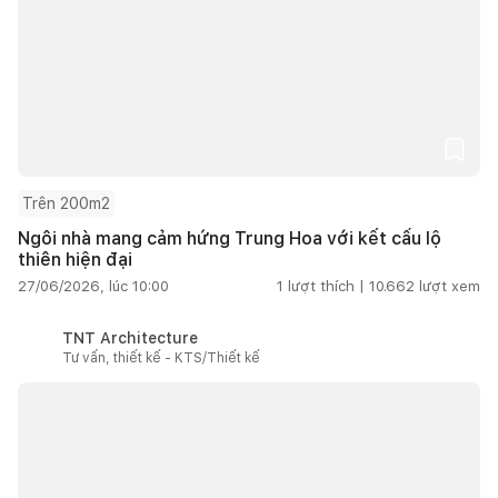
Trên 200m2
Ngôi nhà mang cảm hứng Trung Hoa với kết cấu lộ
thiên hiện đại
27/06/2026, lúc 10:00
1
lượt thích |
10.662
lượt xem
TNT Architecture
Tư vấn, thiết kế - KTS/Thiết kế