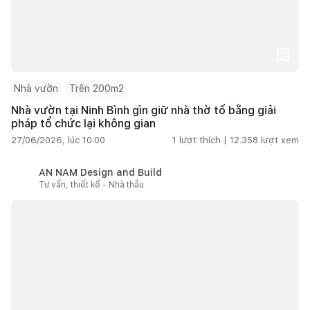
Nhà vườn
Trên 200m2
Nhà vườn tại Ninh Bình gìn giữ nhà thờ tổ bằng giải
pháp tổ chức lại không gian
27/06/2026, lúc 10:00
1
lượt thích |
12.358
lượt xem
AN NAM Design and Build
Tư vấn, thiết kế - Nhà thầu