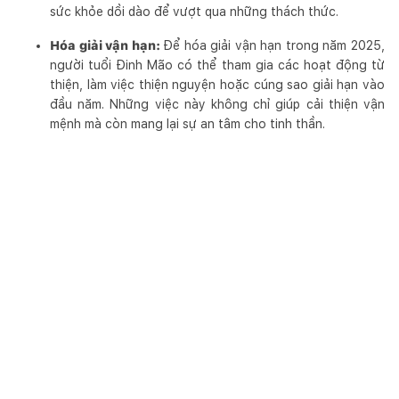
sức khỏe dồi dào để vượt qua những thách thức.
Hóa giải vận hạn:
Để hóa giải vận hạn trong năm 2025,
người tuổi Đinh Mão có thể tham gia các hoạt động từ
thiện, làm việc thiện nguyện hoặc cúng sao giải hạn vào
đầu năm. Những việc này không chỉ giúp cải thiện vận
mệnh mà còn mang lại sự an tâm cho tinh thần.