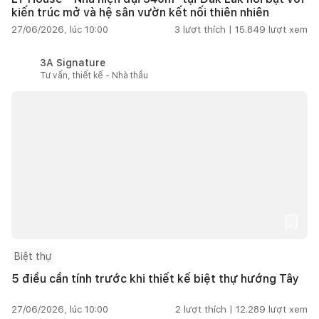
kiến trúc mở và hệ sân vườn kết nối thiên nhiên
27/06/2026, lúc 10:00
3
lượt thích |
15.849
lượt xem
3A Signature
Tư vấn, thiết kế - Nhà thầu
Biệt thự
5 điều cần tính trước khi thiết kế biệt thự hướng Tây
27/06/2026, lúc 10:00
2
lượt thích |
12.289
lượt xem