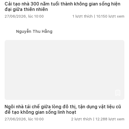
Cải tạo nhà 300 năm tuổi thành không gian sống hiện
đại giữa thiên nhiên
27/06/2026, lúc 10:00
1
lượt thích |
10.150
lượt xem
Nguyễn Thu Hằng
Ngôi nhà tái chế giữa lòng đô thị, tận dụng vật liệu cũ
để tạo không gian sống linh hoạt
27/06/2026, lúc 10:00
2
lượt thích |
12.288
lượt xem