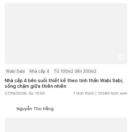
Wabi Sabi
Nhà cấp 4
Từ 100m2 đến 200m2
Nhà cấp 4 bên suối thiết kế theo tinh thần Wabi Sabi,
sống chậm giữa thiên nhiên
27/06/2026, lúc 10:00
1
lượt thích |
10.560
lượt xem
Nguyễn Thu Hằng