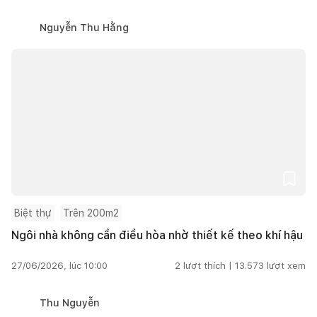
Nguyễn Thu Hằng
Biệt thự
Trên 200m2
Ngôi nhà không cần điều hòa nhờ thiết kế theo khí hậu
27/06/2026, lúc 10:00
2
lượt thích |
13.573
lượt xem
Thu Nguyễn