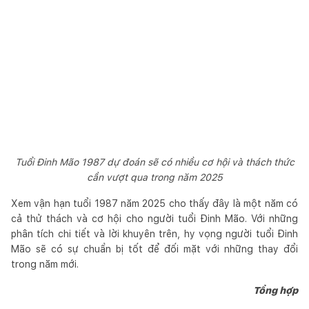
Tuổi Đinh Mão 1987 dự đoán sẽ có nhiều cơ hội và thách thức
cần vượt qua trong năm 2025
Xem vận hạn tuổi 1987 năm 2025 cho thấy đây là một năm có
cả thử thách và cơ hội cho người tuổi Đinh Mão. Với những
phân tích chi tiết và lời khuyên trên, hy vọng người tuổi Đinh
Mão sẽ có sự chuẩn bị tốt để đối mặt với những thay đổi
trong năm mới.
Tổng hợp