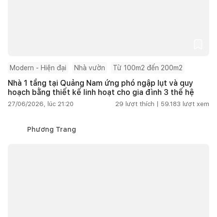
Modern - Hiện đại
Nhà vườn
Từ 100m2 đến 200m2
Nhà 1 tầng tại Quảng Nam ứng phó ngập lụt và quy
hoạch bằng thiết kế linh hoạt cho gia đình 3 thế hệ
27/06/2026, lúc 21:20
29
lượt thích |
59.183
lượt xem
Phương Trang