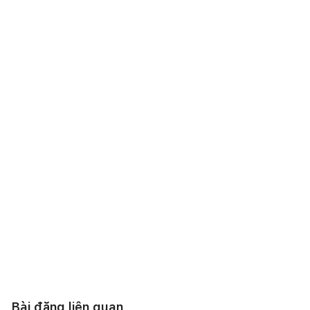
Bài đăng liên quan