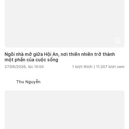
Ngôi nhà mở giữa Hội An, nơi thiên nhiên trở thành
một phần của cuộc sống
27/06/2026, lúc 10:00
1
lượt thích |
11.207
lượt xem
Thu Nguyễn