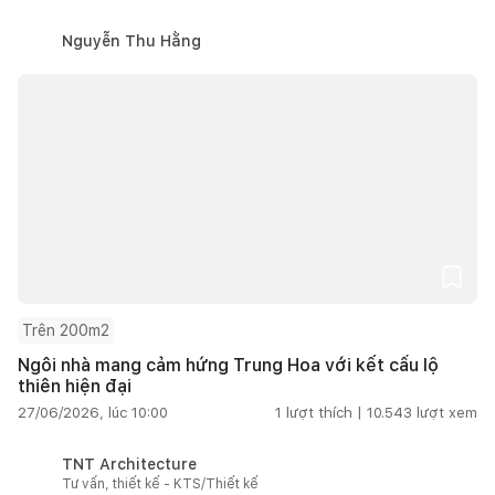
Nguyễn Thu Hằng
Trên 200m2
Ngôi nhà mang cảm hứng Trung Hoa với kết cấu lộ
thiên hiện đại
27/06/2026, lúc 10:00
1
lượt thích |
10.543
lượt xem
TNT Architecture
Tư vấn, thiết kế - KTS/Thiết kế