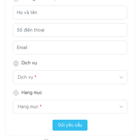
Dịch vụ
Dịch vụ
*
Hạng mục
Hạng mục
*
Gửi yêu cầu