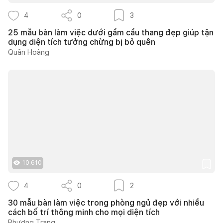
4
0
3
25 mẫu bàn làm việc dưới gầm cầu thang đẹp giúp tận
dụng diện tích tưởng chừng bị bỏ quên
Quân Hoàng
10.610
4
0
2
30 mẫu bàn làm việc trong phòng ngủ đẹp với nhiều
cách bố trí thông minh cho mọi diện tích
Phương Trang