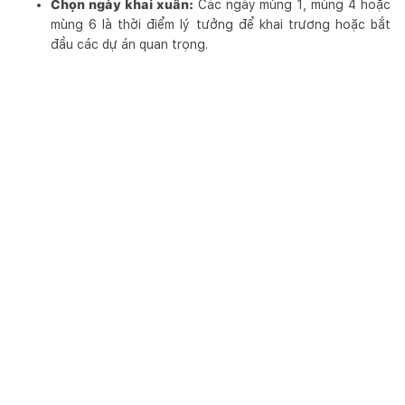
Chọn ngày khai xuân:
Các ngày mùng 1, mùng 4 hoặc
mùng 6 là thời điểm lý tưởng để khai trương hoặc bắt
đầu các dự án quan trọng.