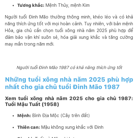
Tương khắc:
Mệnh Thủy, mệnh Kim
Người tuổi Đinh Mão thường thông minh, khéo léo và có khả
năng thích ứng tốt với mọi hoàn cảnh. Tuy nhiên, với bản mệnh
Hỏa, gia chủ cần chọn tuổi xông nhà năm 2025 phù hợp để
đảm bảo vận khí suôn sẻ, hóa giải xung khắc và tăng cường
may mắn trong năm mới.
Người tuổi Đinh Mão 1987 có khả năng thích ứng tốt
Những tuổi xông nhà năm 2025 phù hợp
nhất cho gia chủ tuổi Đinh Mão 1987
Xem tuổi xông nhà năm 2025 cho gia chủ 1987:
Tuổi Mậu Tuất (1958)
Mệnh:
Bình Địa Mộc (Cây trên đất)
Thiên can:
Mậu không xung khắc với Đinh