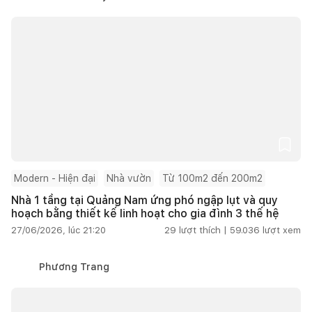
Modern - Hiện đại
Nhà vườn
Từ 100m2 đến 200m2
Nhà 1 tầng tại Quảng Nam ứng phó ngập lụt và quy
hoạch bằng thiết kế linh hoạt cho gia đình 3 thế hệ
27/06/2026, lúc 21:20
29
lượt thích |
59.036
lượt xem
Phương Trang