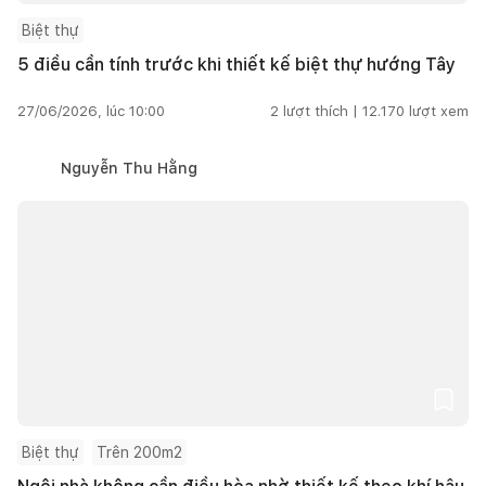
Biệt thự
5 điều cần tính trước khi thiết kế biệt thự hướng Tây
27/06/2026, lúc 10:00
2
lượt thích |
12.170
lượt xem
Nguyễn Thu Hằng
Biệt thự
Trên 200m2