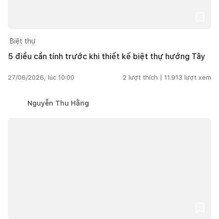
Biệt thự
5 điều cần tính trước khi thiết kế biệt thự hướng Tây
27/06/2026, lúc 10:00
2
lượt thích |
11.913
lượt xem
Nguyễn Thu Hằng