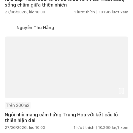
sống chậm giữa thiên nhiên
27/06/2026, lúc 10:00
1
lượt thích |
10.196
lượt xem
Nguyễn Thu Hằng
Trên 200m2
Ngôi nhà mang cảm hứng Trung Hoa với kết cấu lộ
thiên hiện đại
27/06/2026, lúc 10:00
1
lượt thích |
10.269
lượt xem