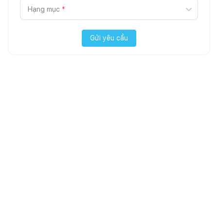
Hạng mục
*
Gửi yêu cầu