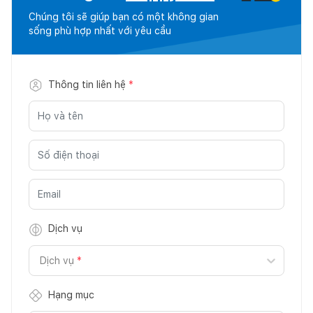
Chúng tôi sẽ giúp bạn có một không gian
sống phù hợp nhất với yêu cầu
Thông tin liên hệ
*
Dịch vụ
Dịch vụ
*
Hạng mục