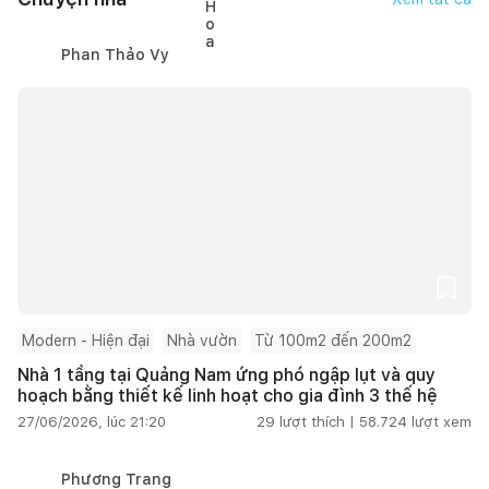
Phan Thảo Vy
Modern - Hiện đại
Nhà vườn
Từ 100m2 đến 200m2
Nhà 1 tầng tại Quảng Nam ứng phó ngập lụt và quy
hoạch bằng thiết kế linh hoạt cho gia đình 3 thế hệ
27/06/2026, lúc 21:20
29
lượt thích |
58.724
lượt xem
Phương Trang