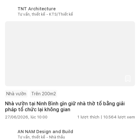
TNT Architecture
Tư vấn, thiết kế - KTS/Thiết kế
Nhà vườn
Trên 200m2
Nhà vườn tại Ninh Bình gìn giữ nhà thờ tổ bằng giải
pháp tổ chức lại không gian
27/06/2026, lúc 10:00
1
lượt thích |
10.564
lượt xem
AN NAM Design and Build
Tư vấn, thiết kế - Nhà thầu