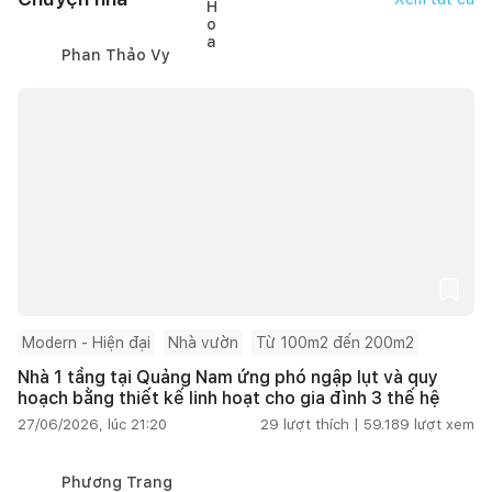
Phan Thảo Vy
Modern - Hiện đại
Nhà vườn
Từ 100m2 đến 200m2
Nhà 1 tầng tại Quảng Nam ứng phó ngập lụt và quy
hoạch bằng thiết kế linh hoạt cho gia đình 3 thế hệ
27/06/2026, lúc 21:20
29
lượt thích |
59.189
lượt xem
Phương Trang