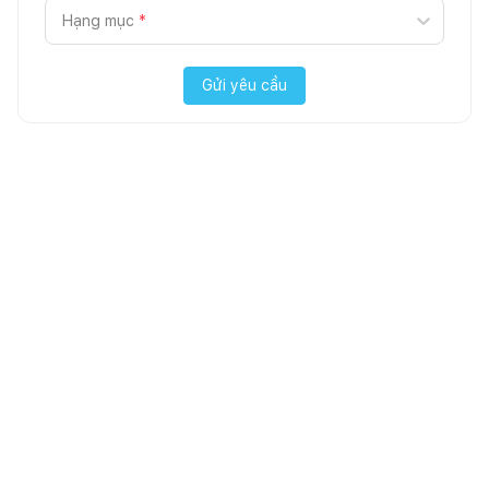
Hạng mục
*
Gửi yêu cầu