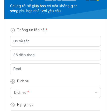
Chúng tôi sẽ giúp bạn có một không gian
sống phù hợp nhất với yêu cầu
Thông tin liên hệ
*
Dịch vụ
Dịch vụ
*
Hạng mục