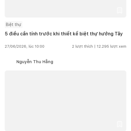
Biệt thự
5 điều cần tính trước khi thiết kế biệt thự hướng Tây
27/06/2026, lúc 10:00
2
lượt thích |
12.295
lượt xem
Nguyễn Thu Hằng