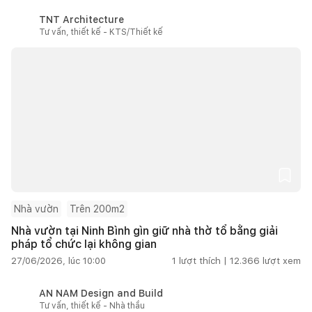
TNT Architecture
Tư vấn, thiết kế - KTS/Thiết kế
Nhà vườn
Trên 200m2
Nhà vườn tại Ninh Bình gìn giữ nhà thờ tổ bằng giải
pháp tổ chức lại không gian
27/06/2026, lúc 10:00
1
lượt thích |
12.366
lượt xem
AN NAM Design and Build
Tư vấn, thiết kế - Nhà thầu