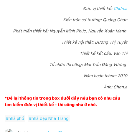
Đơn vị thiết kế:
Chơn.a
Kiến trúc sư trưởng: Quảng Chơn
Phát triển thiết kế: Nguyễn Minh Phúc, Nguyễn Xuân Mạnh
Thiết kế nội thất: Dương Thị Tuyết
Thiết kế kết cấu: Văn Thi
Tổ chức thi công: Mai Trần Đăng Vương
Năm hoàn thành: 2019
Ảnh: Chơn.a
*Để lại thông tin trong box dưới đây nếu bạn có nhu cầu
tìm kiếm đơn vị thiết kế - thi công nhà ở nhé.
#
nhà phố
#
nhà đẹp Nha Trang