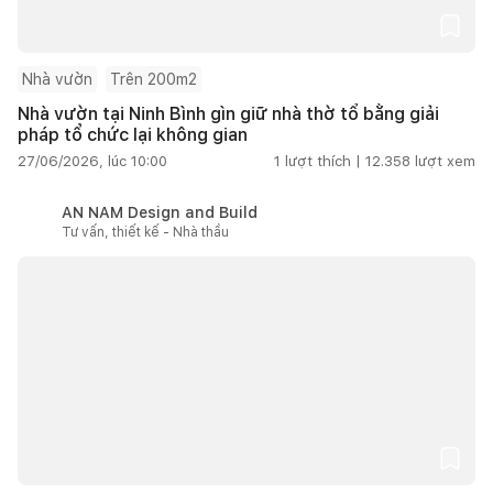
Nhà vườn
Trên 200m2
Nhà vườn tại Ninh Bình gìn giữ nhà thờ tổ bằng giải
pháp tổ chức lại không gian
27/06/2026, lúc 10:00
1
lượt thích |
12.358
lượt xem
AN NAM Design and Build
Tư vấn, thiết kế - Nhà thầu