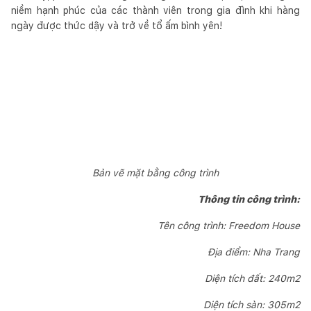
niềm hạnh phúc của các thành viên trong gia đình khi hàng
ngày được thức dậy và trở về tổ ấm bình yên!
Bản vẽ mặt bằng công trình
Thông tin công trình:
Tên công trình: Freedom House
Địa điểm: Nha Trang
Diện tích đất: 240m2
Diện tích sàn: 305m2