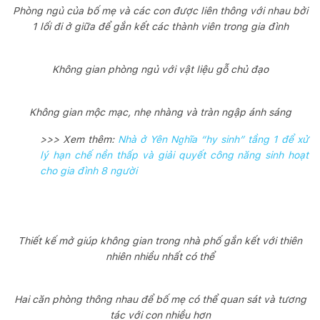
Phòng ngủ của bố mẹ và các con được liên thông với nhau bởi
1 lối đi ở giữa để gắn kết các thành viên trong gia đình
Không gian phòng ngủ với vật liệu gỗ chủ đạo
Không gian mộc mạc, nhẹ nhàng và tràn ngập ánh sáng
>>> Xem thêm:
Nhà ở Yên Nghĩa “hy sinh” tầng 1 để xử
lý hạn chế nền thấp và giải quyết công năng sinh hoạt
cho gia đình 8 người
Thiết kế mở giúp không gian trong nhà phố gắn kết với thiên
nhiên nhiều nhất có thể
Hai căn phòng thông nhau để bố mẹ có thể quan sát và tương
tác với con nhiều hơn