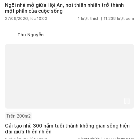
Ngôi nhà mở giữa Hội An, nơi thiên nhiên trở thành
một phần của cuộc sống
27/06/2026, lúc 10:00
1
lượt thích |
11.238
lượt xem
Thu Nguyễn
Trên 200m2
Cải tạo nhà 300 năm tuổi thành không gian sống hiện
đại giữa thiên nhiên