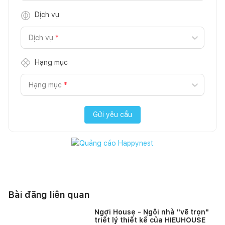
Dịch vụ
Dịch vụ
*
Hạng mục
Hạng mục
*
Gửi yêu cầu
Bài đăng liên quan
Ngơi House - Ngôi nhà "vẽ trọn"
triết lý thiết kế của HIEUHOUSE