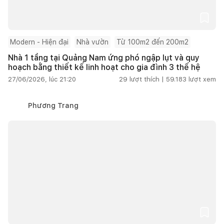
Modern - Hiện đại
Nhà vườn
Từ 100m2 đến 200m2
Nhà 1 tầng tại Quảng Nam ứng phó ngập lụt và quy
hoạch bằng thiết kế linh hoạt cho gia đình 3 thế hệ
27/06/2026, lúc 21:20
29
lượt thích |
59.183
lượt xem
Phương Trang