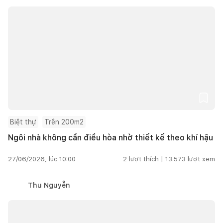
Biệt thự
Trên 200m2
Ngôi nhà không cần điều hòa nhờ thiết kế theo khí hậu
27/06/2026, lúc 10:00
2
lượt thích |
13.573
lượt xem
Thu Nguyễn