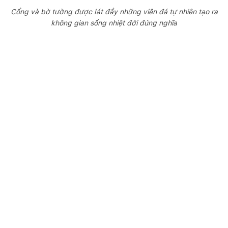
Cổng và bờ tường được lát đầy những viên đá tự nhiên tạo ra
không gian sống nhiệt đới đúng nghĩa