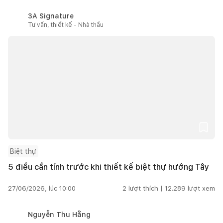
3A Signature
Tư vấn, thiết kế - Nhà thầu
Biệt thự
5 điều cần tính trước khi thiết kế biệt thự hướng Tây
27/06/2026, lúc 10:00
2
lượt thích |
12.289
lượt xem
Nguyễn Thu Hằng