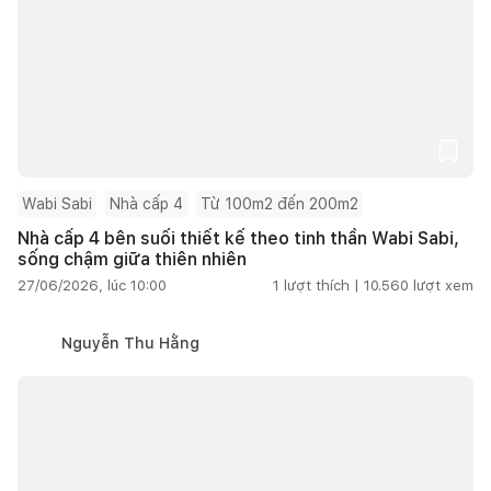
Wabi Sabi
Nhà cấp 4
Từ 100m2 đến 200m2
Nhà cấp 4 bên suối thiết kế theo tinh thần Wabi Sabi,
sống chậm giữa thiên nhiên
27/06/2026, lúc 10:00
1
lượt thích |
10.560
lượt xem
Nguyễn Thu Hằng