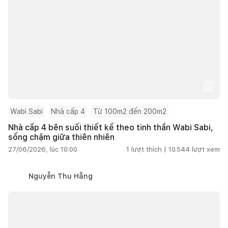
Wabi Sabi
Nhà cấp 4
Từ 100m2 đến 200m2
Nhà cấp 4 bên suối thiết kế theo tinh thần Wabi Sabi,
sống chậm giữa thiên nhiên
27/06/2026, lúc 10:00
1
lượt thích |
10.544
lượt xem
Nguyễn Thu Hằng