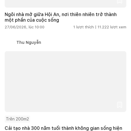
Ngôi nhà mở giữa Hội An, nơi thiên nhiên trở thành
một phần của cuộc sống
27/06/2026, lúc 10:00
1
lượt thích |
11.222
lượt xem
Thu Nguyễn
Trên 200m2
Cải tạo nhà 300 năm tuổi thành không gian sống hiện