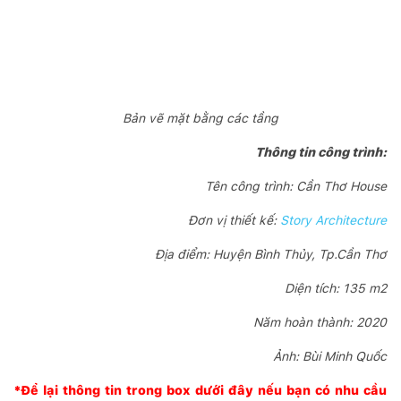
Bản vẽ mặt bằng các tầng
Thông tin công trình:
Tên công trình: Cần Thơ House
Đơn vị thiết kế:
Story Architecture
Địa điểm: Huyện Bình Thủy, Tp.Cần Thơ
Diện tích: 135 m2
Năm hoàn thành: 2020
Ảnh: Bùi Minh Quốc
*Để lại thông tin trong box dưới đây nếu bạn có nhu cầu