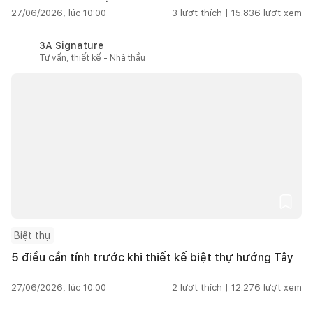
27/06/2026, lúc 10:00
3
lượt thích |
15.836
lượt xem
3A Signature
Tư vấn, thiết kế - Nhà thầu
Biệt thự
5 điều cần tính trước khi thiết kế biệt thự hướng Tây
27/06/2026, lúc 10:00
2
lượt thích |
12.276
lượt xem