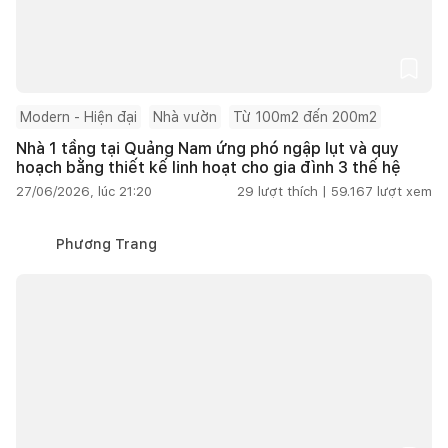
Modern - Hiện đại
Nhà vườn
Từ 100m2 đến 200m2
Nhà 1 tầng tại Quảng Nam ứng phó ngập lụt và quy
hoạch bằng thiết kế linh hoạt cho gia đình 3 thế hệ
27/06/2026, lúc 21:20
29
lượt thích |
59.167
lượt xem
Phương Trang