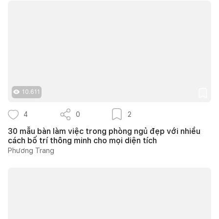
10.611
4
0
2
30 mẫu bàn làm việc trong phòng ngủ đẹp với nhiều
cách bố trí thông minh cho mọi diện tích
Phương Trang