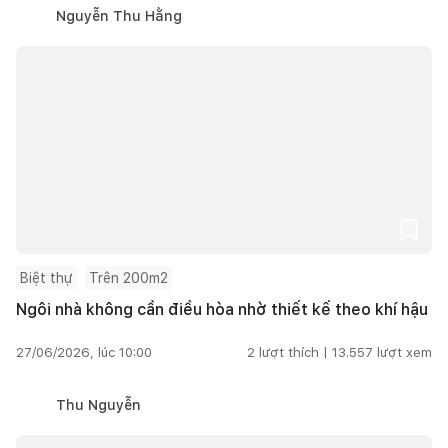
Nguyễn Thu Hằng
Biệt thự
Trên 200m2
Ngôi nhà không cần điều hòa nhờ thiết kế theo khí hậu
27/06/2026, lúc 10:00
2
lượt thích |
13.557
lượt xem
Thu Nguyễn