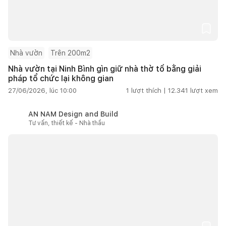
Nhà vườn
Trên 200m2
Nhà vườn tại Ninh Bình gìn giữ nhà thờ tổ bằng giải
pháp tổ chức lại không gian
27/06/2026, lúc 10:00
1
lượt thích |
12.341
lượt xem
AN NAM Design and Build
Tư vấn, thiết kế - Nhà thầu