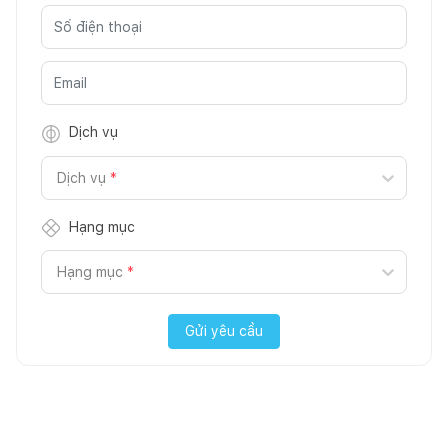
Dịch vụ
Dịch vụ
*
Hạng mục
Hạng mục
*
Gửi yêu cầu