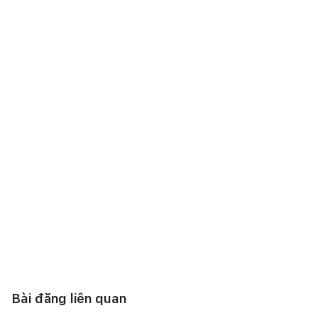
Bài đăng liên quan